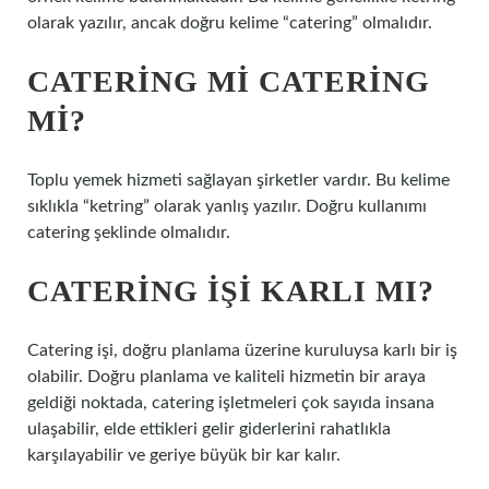
olarak yazılır, ancak doğru kelime “catering” olmalıdır.
CATERING MI CATERING
MI?
Toplu yemek hizmeti sağlayan şirketler vardır. Bu kelime
sıklıkla “ketring” olarak yanlış yazılır. Doğru kullanımı
catering şeklinde olmalıdır.
CATERING IŞI KARLI MI?
Catering işi, doğru planlama üzerine kuruluysa karlı bir iş
olabilir. Doğru planlama ve kaliteli hizmetin bir araya
geldiği noktada, catering işletmeleri çok sayıda insana
ulaşabilir, elde ettikleri gelir giderlerini rahatlıkla
karşılayabilir ve geriye büyük bir kar kalır.