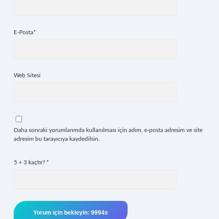
E-Posta*
Web Sitesi
Daha sonraki yorumlarımda kullanılması için adım, e-posta adresim ve site
adresim bu tarayıcıya kaydedilsin.
5 + 3 kaçtır?
*