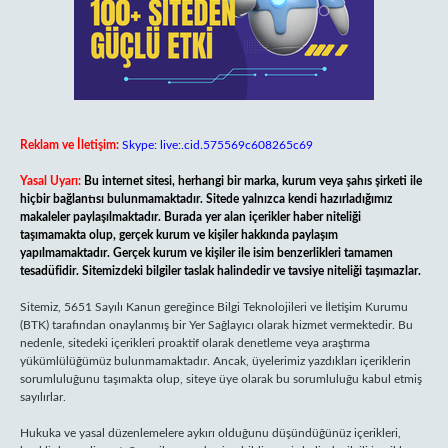
Reklam ve İletişim:
Skype: live:.cid.575569c608265c69
Yasal Uyarı:
Bu internet sitesi, herhangi bir marka, kurum veya şahıs şirketi ile
hiçbir bağlantısı bulunmamaktadır. Sitede yalnızca kendi hazırladığımız
makaleler paylaşılmaktadır. Burada yer alan içerikler haber niteliği
taşımamakta olup, gerçek kurum ve kişiler hakkında paylaşım
yapılmamaktadır. Gerçek kurum ve kişiler ile isim benzerlikleri tamamen
tesadüfidir. Sitemizdeki bilgiler taslak halindedir ve tavsiye niteliği taşımazlar.
Sitemiz, 5651 Sayılı Kanun gereğince Bilgi Teknolojileri ve İletişim Kurumu
(BTK) tarafından onaylanmış bir Yer Sağlayıcı olarak hizmet vermektedir. Bu
nedenle, sitedeki içerikleri proaktif olarak denetleme veya araştırma
yükümlülüğümüz bulunmamaktadır. Ancak, üyelerimiz yazdıkları içeriklerin
sorumluluğunu taşımakta olup, siteye üye olarak bu sorumluluğu kabul etmiş
sayılırlar.
Hukuka ve yasal düzenlemelere aykırı olduğunu düşündüğünüz içerikleri,