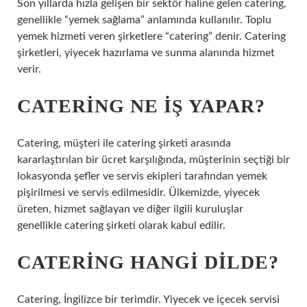
Son yıllarda hızla gelişen bir sektör haline gelen catering,
genellikle “yemek sağlama” anlamında kullanılır. Toplu
yemek hizmeti veren şirketlere “catering” denir. Catering
şirketleri, yiyecek hazırlama ve sunma alanında hizmet
verir.
CATERING NE IŞ YAPAR?
Catering, müşteri ile catering şirketi arasında
kararlaştırılan bir ücret karşılığında, müşterinin seçtiği bir
lokasyonda şefler ve servis ekipleri tarafından yemek
pişirilmesi ve servis edilmesidir. Ülkemizde, yiyecek
üreten, hizmet sağlayan ve diğer ilgili kuruluşlar
genellikle catering şirketi olarak kabul edilir.
CATERING HANGI DILDE?
Catering, İngilizce bir terimdir. Yiyecek ve içecek servisi