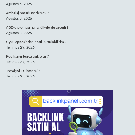
Ağustos 5, 2026
Ambalaj hasarlı ne demek ?
Ağustos 3, 2026
ABD diploması hangi ülkelerde geçerli ?
Ağustos 3, 2026
Uyku apnesinden nasıl kurtulabilirim ?
Temmuz 29, 2026
Koç hangi burca aşık olur ?
Temmuz 27, 2026
Trendyol TC ister mi ?
Temmuz 25, 2026