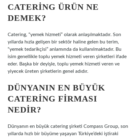
CATERING ÜRÜN NE
DEMEK?
Catering, “yemek hizmeti” olarak anlaşılmaktadır. Son
yıllarda hızla gelişen bir sektör haline gelen bu terim,
“yemek tedarikçisi” anlamında da kullanılmaktadır. Bu
isim genellikle toplu yemek hizmeti veren şirketleri ifade
eder. Başka bir deyişle, toplu yemek hizmeti veren ve
yiyecek üreten şirketlerin genel adıdır.
DÜNYANIN EN BÜYÜK
CATERING FIRMASI
NEDIR?
Dünyanın en büyük catering şirketi Compass Group, son
yıllarda hızlı bir büyüme yaşayan Türkiye’deki iştiraki