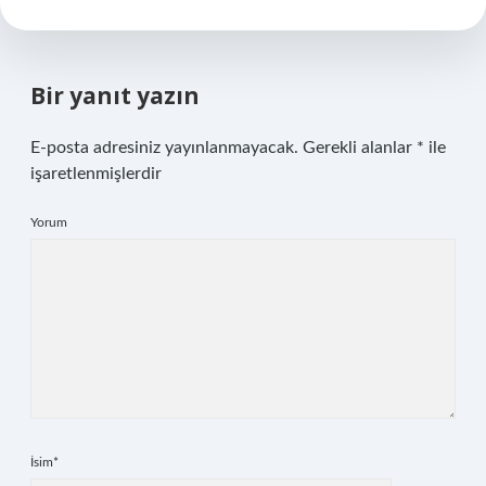
Bir yanıt yazın
E-posta adresiniz yayınlanmayacak.
Gerekli alanlar
*
ile
işaretlenmişlerdir
Yorum
İsim*