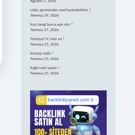
Ağustos 3, 2026
Uyku apnesinden nasıl kurtulabilirim ?
Temmuz 29, 2026
Koç hangi burca aşık olur ?
Temmuz 27, 2026
Trendyol TC ister mi ?
Temmuz 25, 2026
Kiroloji nedir ?
Temmuz 25, 2026
Kağıt nasıl yapılır ?
Temmuz 25, 2026