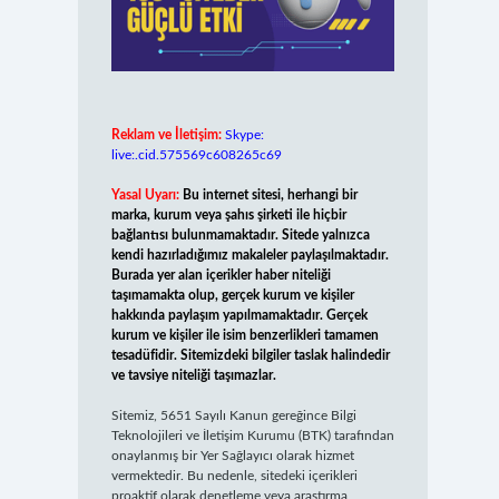
Reklam ve İletişim:
Skype:
live:.cid.575569c608265c69
Yasal Uyarı:
Bu internet sitesi, herhangi bir
marka, kurum veya şahıs şirketi ile hiçbir
bağlantısı bulunmamaktadır. Sitede yalnızca
kendi hazırladığımız makaleler paylaşılmaktadır.
Burada yer alan içerikler haber niteliği
taşımamakta olup, gerçek kurum ve kişiler
hakkında paylaşım yapılmamaktadır. Gerçek
kurum ve kişiler ile isim benzerlikleri tamamen
tesadüfidir. Sitemizdeki bilgiler taslak halindedir
ve tavsiye niteliği taşımazlar.
Sitemiz, 5651 Sayılı Kanun gereğince Bilgi
Teknolojileri ve İletişim Kurumu (BTK) tarafından
onaylanmış bir Yer Sağlayıcı olarak hizmet
vermektedir. Bu nedenle, sitedeki içerikleri
proaktif olarak denetleme veya araştırma