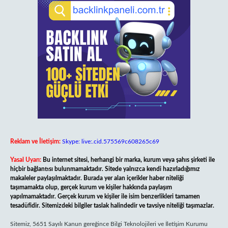
Reklam ve İletişim:
Skype: live:.cid.575569c608265c69
Yasal Uyarı:
Bu internet sitesi, herhangi bir marka, kurum veya şahıs şirketi ile
hiçbir bağlantısı bulunmamaktadır. Sitede yalnızca kendi hazırladığımız
makaleler paylaşılmaktadır. Burada yer alan içerikler haber niteliği
taşımamakta olup, gerçek kurum ve kişiler hakkında paylaşım
yapılmamaktadır. Gerçek kurum ve kişiler ile isim benzerlikleri tamamen
tesadüfidir. Sitemizdeki bilgiler taslak halindedir ve tavsiye niteliği taşımazlar.
Sitemiz, 5651 Sayılı Kanun gereğince Bilgi Teknolojileri ve İletişim Kurumu