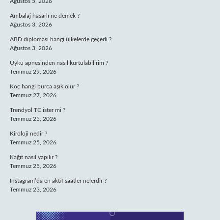
Ağustos 5, 2026
Ambalaj hasarlı ne demek ?
Ağustos 3, 2026
ABD diploması hangi ülkelerde geçerli ?
Ağustos 3, 2026
Uyku apnesinden nasıl kurtulabilirim ?
Temmuz 29, 2026
Koç hangi burca aşık olur ?
Temmuz 27, 2026
Trendyol TC ister mi ?
Temmuz 25, 2026
Kiroloji nedir ?
Temmuz 25, 2026
Kağıt nasıl yapılır ?
Temmuz 25, 2026
Instagram’da en aktif saatler nelerdir ?
Temmuz 23, 2026