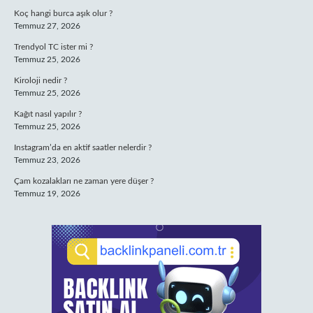
Koç hangi burca aşık olur ?
Temmuz 27, 2026
Trendyol TC ister mi ?
Temmuz 25, 2026
Kiroloji nedir ?
Temmuz 25, 2026
Kağıt nasıl yapılır ?
Temmuz 25, 2026
Instagram’da en aktif saatler nelerdir ?
Temmuz 23, 2026
Çam kozalakları ne zaman yere düşer ?
Temmuz 19, 2026