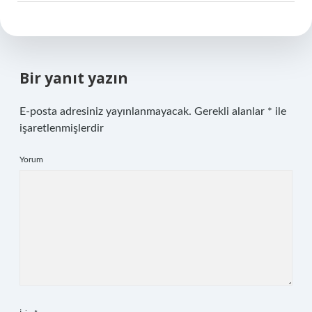
Bir yanıt yazın
E-posta adresiniz yayınlanmayacak.
Gerekli alanlar
*
ile
işaretlenmişlerdir
Yorum