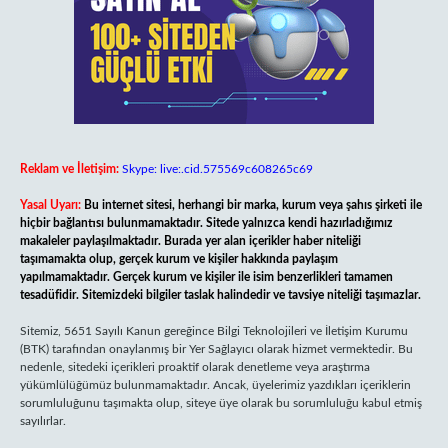
Reklam ve İletişim:
Skype: live:.cid.575569c608265c69
Yasal Uyarı:
Bu internet sitesi, herhangi bir marka, kurum veya şahıs şirketi ile
hiçbir bağlantısı bulunmamaktadır. Sitede yalnızca kendi hazırladığımız
makaleler paylaşılmaktadır. Burada yer alan içerikler haber niteliği
taşımamakta olup, gerçek kurum ve kişiler hakkında paylaşım
yapılmamaktadır. Gerçek kurum ve kişiler ile isim benzerlikleri tamamen
tesadüfidir. Sitemizdeki bilgiler taslak halindedir ve tavsiye niteliği taşımazlar.
Sitemiz, 5651 Sayılı Kanun gereğince Bilgi Teknolojileri ve İletişim Kurumu
(BTK) tarafından onaylanmış bir Yer Sağlayıcı olarak hizmet vermektedir. Bu
nedenle, sitedeki içerikleri proaktif olarak denetleme veya araştırma
yükümlülüğümüz bulunmamaktadır. Ancak, üyelerimiz yazdıkları içeriklerin
sorumluluğunu taşımakta olup, siteye üye olarak bu sorumluluğu kabul etmiş
sayılırlar.