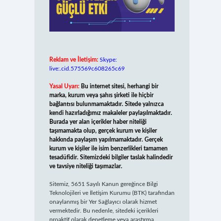
Reklam ve İletişim:
Skype:
live:.cid.575569c608265c69
Yasal Uyarı:
Bu internet sitesi, herhangi bir
marka, kurum veya şahıs şirketi ile hiçbir
bağlantısı bulunmamaktadır. Sitede yalnızca
kendi hazırladığımız makaleler paylaşılmaktadır.
Burada yer alan içerikler haber niteliği
taşımamakta olup, gerçek kurum ve kişiler
hakkında paylaşım yapılmamaktadır. Gerçek
kurum ve kişiler ile isim benzerlikleri tamamen
tesadüfidir. Sitemizdeki bilgiler taslak halindedir
ve tavsiye niteliği taşımazlar.
Sitemiz, 5651 Sayılı Kanun gereğince Bilgi
Teknolojileri ve İletişim Kurumu (BTK) tarafından
onaylanmış bir Yer Sağlayıcı olarak hizmet
vermektedir. Bu nedenle, sitedeki içerikleri
proaktif olarak denetleme veya araştırma