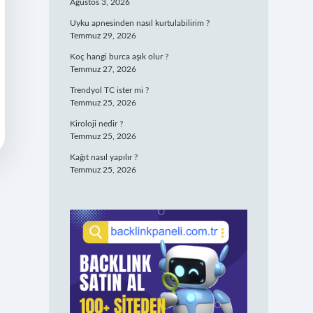
Ağustos 3, 2026
Uyku apnesinden nasıl kurtulabilirim ?
Temmuz 29, 2026
Koç hangi burca aşık olur ?
Temmuz 27, 2026
Trendyol TC ister mi ?
Temmuz 25, 2026
Kiroloji nedir ?
Temmuz 25, 2026
Kağıt nasıl yapılır ?
Temmuz 25, 2026