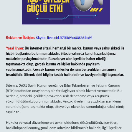
Reklam ve İletişim:
Skype: live:.cid.575569c608265c69
Yasal Uyarı:
Bu internet sitesi, herhangi bir marka, kurum veya şahıs şirketi ile
hiçbir bağlantısı bulunmamaktadır. Sitede yalnızca kendi hazırladığımız
makaleler paylaşılmaktadır. Burada yer alan içerikler haber niteliği
taşımamakta olup, gerçek kurum ve kişiler hakkında paylaşım
yapılmamaktadır. Gerçek kurum ve kişiler ile isim benzerlikleri tamamen
tesadüfidir. Sitemizdeki bilgiler taslak halindedir ve tavsiye niteliği taşımazlar.
Sitemiz, 5651 Sayılı Kanun gereğince Bilgi Teknolojileri ve İletişim Kurumu
(BTK) tarafından onaylanmış bir Yer Sağlayıcı olarak hizmet vermektedir. Bu
nedenle, sitedeki içerikleri proaktif olarak denetleme veya araştırma
yükümlülüğümüz bulunmamaktadır. Ancak, üyelerimiz yazdıkları içeriklerin
sorumluluğunu taşımakta olup, siteye üye olarak bu sorumluluğu kabul etmiş
sayılırlar.
Hukuka ve yasal düzenlemelere aykırı olduğunu düşündüğünüz içerikleri,
backlinkpanelicomtr@gmail.com
adresine bildirmeniz halinde, ilgili içerikler