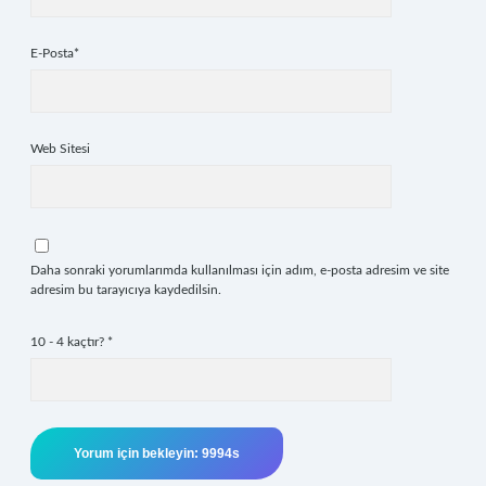
E-Posta*
Web Sitesi
Daha sonraki yorumlarımda kullanılması için adım, e-posta adresim ve site
adresim bu tarayıcıya kaydedilsin.
10 - 4 kaçtır?
*