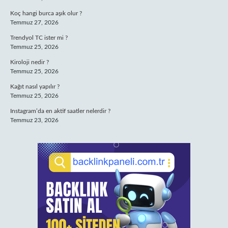
Koç hangi burca aşık olur ?
Temmuz 27, 2026
Trendyol TC ister mi ?
Temmuz 25, 2026
Kiroloji nedir ?
Temmuz 25, 2026
Kağıt nasıl yapılır ?
Temmuz 25, 2026
Instagram’da en aktif saatler nelerdir ?
Temmuz 23, 2026