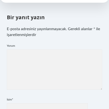
Bir yanıt yazın
E-posta adresiniz yayınlanmayacak.
Gerekli alanlar
*
ile
işaretlenmişlerdir
Yorum
İsim*