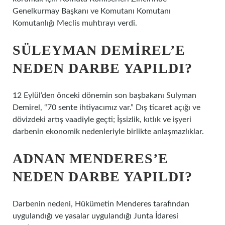
Genelkurmay Başkanı ve Komutanı Komutanı
Komutanlığı Meclis muhtırayı verdi.
SÜLEYMAN DEMIREL’E
NEDEN DARBE YAPILDI?
12 Eylül’den önceki dönemin son başbakanı Sulyman
Demirel, “70 sente ihtiyacımız var.” Dış ticaret açığı ve
dövizdeki artış vaadiyle geçti; İşsizlik, kıtlık ve işyeri
darbenin ekonomik nedenleriyle birlikte anlaşmazlıklar.
ADNAN MENDERES’E
NEDEN DARBE YAPILDI?
Darbenin nedeni, Hükümetin Menderes tarafından
uygulandığı ve yasalar uygulandığı Junta İdaresi