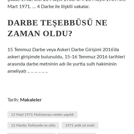
Mart 1971. … 4 Darbe ile ilişkili vakalar.
DARBE TEŞEBBÜSÜ NE
ZAMAN OLDU?
15 Temmuz Darbe veya Askeri Darbe Girişimi 2016’da
askeri girişimde bulunuldu, 15-16 Temmuz 2016 tarihleri ​​
arasında darbe metninin adı ile yurtta sulh hakiminin
ameliyatı .. .. .. .. .. ..
Tarih:
Makaleler
12 Mart 1971 Muhtarırası neden yapıldı
12 Martta Türkiyede ne oldu
1971 artık yıl mıdır