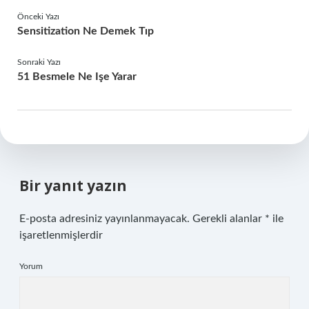
Önceki Yazı
Sensitization Ne Demek Tıp
Sonraki Yazı
51 Besmele Ne Işe Yarar
Bir yanıt yazın
E-posta adresiniz yayınlanmayacak.
Gerekli alanlar
*
ile
işaretlenmişlerdir
Yorum