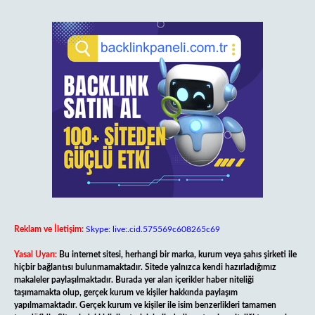
Reklam ve İletişim:
Skype: live:.cid.575569c608265c69
Yasal Uyarı:
Bu internet sitesi, herhangi bir marka, kurum veya şahıs şirketi ile
hiçbir bağlantısı bulunmamaktadır. Sitede yalnızca kendi hazırladığımız
makaleler paylaşılmaktadır. Burada yer alan içerikler haber niteliği
taşımamakta olup, gerçek kurum ve kişiler hakkında paylaşım
yapılmamaktadır. Gerçek kurum ve kişiler ile isim benzerlikleri tamamen