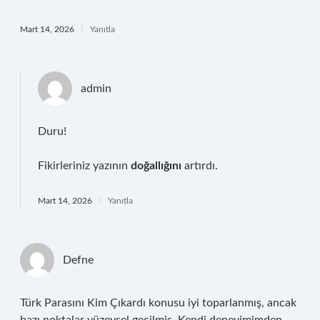
Mart 14, 2026
Yanıtla
admin
Duru!
Fikirleriniz yazının
doğallığını
artırdı.
Mart 14, 2026
Yanıtla
Defne
Türk Parasını Kim Çıkardı konusu iyi toparlanmış, ancak