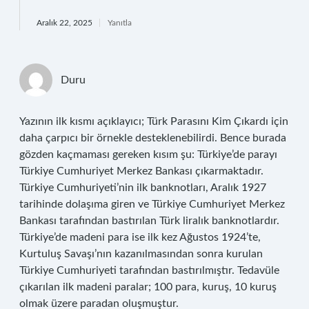
Aralık 22, 2025
Yanıtla
Duru
Yazının ilk kısmı açıklayıcı; Türk Parasını Kim Çıkardı için
daha çarpıcı bir örnekle desteklenebilirdi. Bence burada
gözden kaçmaması gereken kısım şu: Türkiye’de parayı
Türkiye Cumhuriyet Merkez Bankası çıkarmaktadır.
Türkiye Cumhuriyeti’nin ilk banknotları, Aralık 1927
tarihinde dolaşıma giren ve Türkiye Cumhuriyet Merkez
Bankası tarafından bastırılan Türk liralık banknotlardır.
Türkiye’de madeni para ise ilk kez Ağustos 1924’te,
Kurtuluş Savaşı’nın kazanılmasından sonra kurulan
Türkiye Cumhuriyeti tarafından bastırılmıştır. Tedavüle
çıkarılan ilk madeni paralar; 100 para, kuruş, 10 kuruş
olmak üzere paradan oluşmuştur.