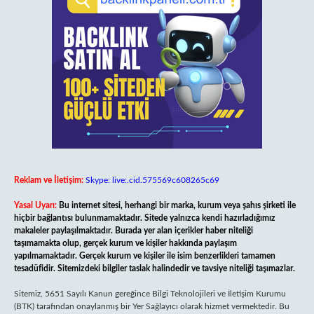
Reklam ve İletişim:
Skype: live:.cid.575569c608265c69
Yasal Uyarı:
Bu internet sitesi, herhangi bir marka, kurum veya şahıs şirketi ile
hiçbir bağlantısı bulunmamaktadır. Sitede yalnızca kendi hazırladığımız
makaleler paylaşılmaktadır. Burada yer alan içerikler haber niteliği
taşımamakta olup, gerçek kurum ve kişiler hakkında paylaşım
yapılmamaktadır. Gerçek kurum ve kişiler ile isim benzerlikleri tamamen
tesadüfidir. Sitemizdeki bilgiler taslak halindedir ve tavsiye niteliği taşımazlar.
Sitemiz, 5651 Sayılı Kanun gereğince Bilgi Teknolojileri ve İletişim Kurumu
(BTK) tarafından onaylanmış bir Yer Sağlayıcı olarak hizmet vermektedir. Bu