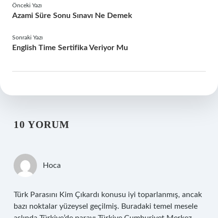
Önceki Yazı
Azami Süre Sonu Sınavı Ne Demek
Sonraki Yazı
English Time Sertifika Veriyor Mu
10 YORUM
Hoca
Türk Parasını Kim Çıkardı konusu iyi toparlanmış, ancak
bazı noktalar yüzeysel geçilmiş. Buradaki temel mesele