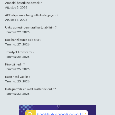
Ambalaj hasarlı ne demek ?
Ağustos 3, 2026
ABD diploması hangi ülkelerde geçerli ?
Ağustos 3, 2026
Uyku apnesinden nasıl kurtulabilirim ?
Temmuz 29, 2026
Koç hangi burca aşık olur ?
Temmuz 27, 2026
Trendyol TC ister mi ?
Temmuz 25, 2026
Kiroloji nedir ?
Temmuz 25, 2026
Kağıt nasıl yapılır ?
Temmuz 25, 2026
Instagram’da en aktif saatler nelerdir ?
Temmuz 23, 2026