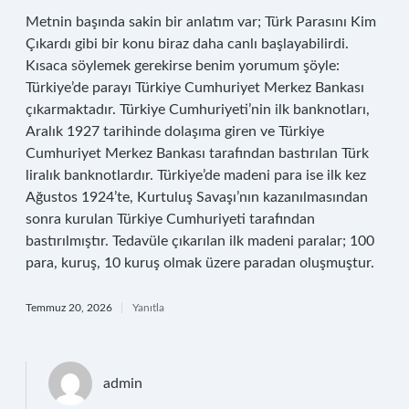
Metnin başında sakin bir anlatım var; Türk Parasını Kim
Çıkardı gibi bir konu biraz daha canlı başlayabilirdi.
Kısaca söylemek gerekirse benim yorumum şöyle:
Türkiye’de parayı Türkiye Cumhuriyet Merkez Bankası
çıkarmaktadır. Türkiye Cumhuriyeti’nin ilk banknotları,
Aralık 1927 tarihinde dolaşıma giren ve Türkiye
Cumhuriyet Merkez Bankası tarafından bastırılan Türk
liralık banknotlardır. Türkiye’de madeni para ise ilk kez
Ağustos 1924’te, Kurtuluş Savaşı’nın kazanılmasından
sonra kurulan Türkiye Cumhuriyeti tarafından
bastırılmıştır. Tedavüle çıkarılan ilk madeni paralar; 100
para, kuruş, 10 kuruş olmak üzere paradan oluşmuştur.
Temmuz 20, 2026
Yanıtla
admin