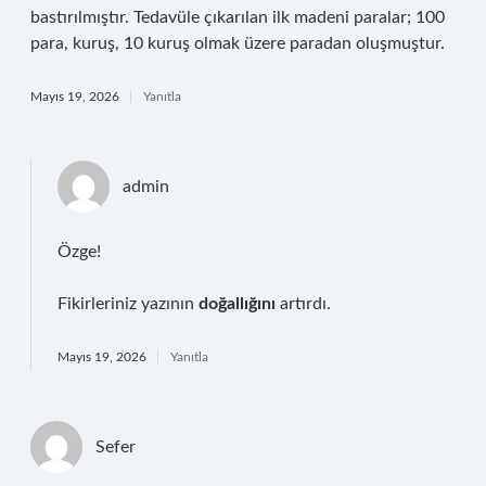
bastırılmıştır. Tedavüle çıkarılan ilk madeni paralar; 100
para, kuruş, 10 kuruş olmak üzere paradan oluşmuştur.
Mayıs 19, 2026
Yanıtla
admin
Özge!
Fikirleriniz yazının
doğallığını
artırdı.
Mayıs 19, 2026
Yanıtla
Sefer