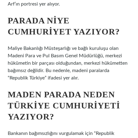
Arf’ın portresi yer alıyor.
PARADA NIYE
CUMHURIYET YAZIYOR?
Maliye Bakanlığı Müsteşarlığı ve bağlı kuruluşu olan
Madeni Para ve Pul Basım Genel Müdürlüğü, merkezi
hükümetin bir parçası olduğundan, merkezi hükümetten
bağımsız değildir. Bu nedenle, madeni paralarda
“Republik Türkiye” ifadesi yer alır.
MADEN PARADA NEDEN
TÜRKIYE CUMHURIYETI
YAZIYOR?
Bankanın bağımsızlığını vurgulamak için “Republik