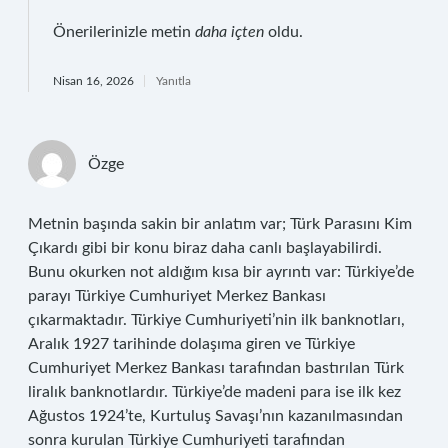
Önerilerinizle metin
daha içten
oldu.
Nisan 16, 2026
Yanıtla
Özge
Metnin başında sakin bir anlatım var; Türk Parasını Kim
Çıkardı gibi bir konu biraz daha canlı başlayabilirdi.
Bunu okurken not aldığım kısa bir ayrıntı var: Türkiye’de
parayı Türkiye Cumhuriyet Merkez Bankası
çıkarmaktadır. Türkiye Cumhuriyeti’nin ilk banknotları,
Aralık 1927 tarihinde dolaşıma giren ve Türkiye
Cumhuriyet Merkez Bankası tarafından bastırılan Türk
liralık banknotlardır. Türkiye’de madeni para ise ilk kez
Ağustos 1924’te, Kurtuluş Savaşı’nın kazanılmasından
sonra kurulan Türkiye Cumhuriyeti tarafından