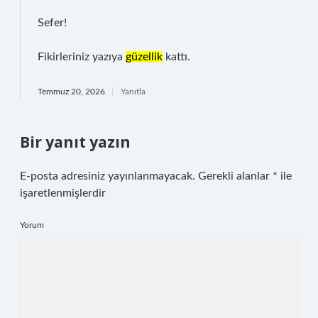
Sefer!
Fikirleriniz yazıya
güzellik
kattı.
Temmuz 20, 2026
Yanıtla
Bir yanıt yazın
E-posta adresiniz yayınlanmayacak.
Gerekli alanlar
*
ile
işaretlenmişlerdir
Yorum