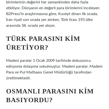
birimlerinin değerini her zamankinden daha fazla
etkiliyor. Dünyanın en değerli para birimlerini inceleyen
B2Press’in araştırmasına göre, Kuveyt dinarı ilk sırada,
İran riyali son sırada yer alırken, Türk lirası 193 ülke
arasında 38. sırada yer alıyor.
TÜRK PARASINI KIM
ÜRETIYOR?
Madeni paralar 1 Ocak 2009 tarihinde dokuzuncu
edisyonla dolaşıma sokulmuştur. Madeni paralar, Madeni
Para ve Pul Matbaası Genel Müdürlüğü tarafından
üretilmektedir.
OSMANLI PARASINI KIM
BASIYORDU?