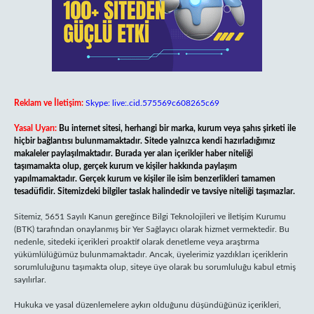
Reklam ve İletişim:
Skype: live:.cid.575569c608265c69
Yasal Uyarı:
Bu internet sitesi, herhangi bir marka, kurum veya şahıs şirketi ile
hiçbir bağlantısı bulunmamaktadır. Sitede yalnızca kendi hazırladığımız
makaleler paylaşılmaktadır. Burada yer alan içerikler haber niteliği
taşımamakta olup, gerçek kurum ve kişiler hakkında paylaşım
yapılmamaktadır. Gerçek kurum ve kişiler ile isim benzerlikleri tamamen
tesadüfidir. Sitemizdeki bilgiler taslak halindedir ve tavsiye niteliği taşımazlar.
Sitemiz, 5651 Sayılı Kanun gereğince Bilgi Teknolojileri ve İletişim Kurumu
(BTK) tarafından onaylanmış bir Yer Sağlayıcı olarak hizmet vermektedir. Bu
nedenle, sitedeki içerikleri proaktif olarak denetleme veya araştırma
yükümlülüğümüz bulunmamaktadır. Ancak, üyelerimiz yazdıkları içeriklerin
sorumluluğunu taşımakta olup, siteye üye olarak bu sorumluluğu kabul etmiş
sayılırlar.
Hukuka ve yasal düzenlemelere aykırı olduğunu düşündüğünüz içerikleri,