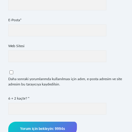
E-Posta*
Web Sitesi
Daha sonraki yorumlarımda kullanılması için adım, e-posta adresim ve site
adresim bu tarayıcıya kaydedilsin.
6 + 2 kaçtır?
*