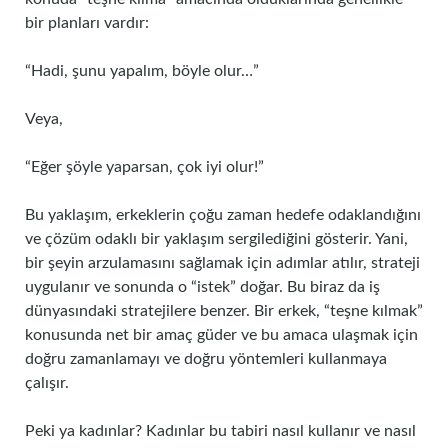
bir planları vardır:
“Hadi, şunu yapalım, böyle olur…”
Veya,
“Eğer şöyle yaparsan, çok iyi olur!”
Bu yaklaşım, erkeklerin çoğu zaman hedefe odaklandığını
ve çözüm odaklı bir yaklaşım sergilediğini gösterir. Yani,
bir şeyin arzulamasını sağlamak için adımlar atılır, strateji
uygulanır ve sonunda o “istek” doğar. Bu biraz da iş
dünyasındaki stratejilere benzer. Bir erkek, “teşne kılmak”
konusunda net bir amaç güder ve bu amaca ulaşmak için
doğru zamanlamayı ve doğru yöntemleri kullanmaya
çalışır.
Peki ya kadınlar? Kadınlar bu tabiri nasıl kullanır ve nasıl