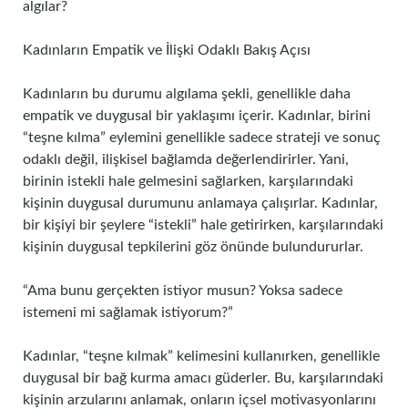
algılar?
Kadınların Empatik ve İlişki Odaklı Bakış Açısı
Kadınların bu durumu algılama şekli, genellikle daha
empatik ve duygusal bir yaklaşımı içerir. Kadınlar, birini
“teşne kılma” eylemini genellikle sadece strateji ve sonuç
odaklı değil, ilişkisel bağlamda değerlendirirler. Yani,
birinin istekli hale gelmesini sağlarken, karşılarındaki
kişinin duygusal durumunu anlamaya çalışırlar. Kadınlar,
bir kişiyi bir şeylere “istekli” hale getirirken, karşılarındaki
kişinin duygusal tepkilerini göz önünde bulundururlar.
“Ama bunu gerçekten istiyor musun? Yoksa sadece
istemeni mi sağlamak istiyorum?”
Kadınlar, “teşne kılmak” kelimesini kullanırken, genellikle
duygusal bir bağ kurma amacı güderler. Bu, karşılarındaki
kişinin arzularını anlamak, onların içsel motivasyonlarını