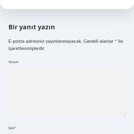
Bir yanıt yazın
E-posta adresiniz yayınlanmayacak.
Gerekli alanlar
*
ile
işaretlenmişlerdir
Yorum
İsim*