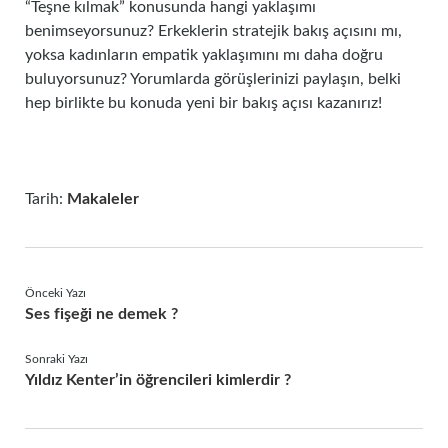
“Teşne kılmak” konusunda hangi yaklaşımı
benimseyorsunuz? Erkeklerin stratejik bakış açısını mı,
yoksa kadınların empatik yaklaşımını mı daha doğru
buluyorsunuz? Yorumlarda görüşlerinizi paylaşın, belki
hep birlikte bu konuda yeni bir bakış açısı kazanırız!
Tarih:
Makaleler
Önceki Yazı
Ses fişeği ne demek ?
Sonraki Yazı
Yıldız Kenter’in öğrencileri kimlerdir ?