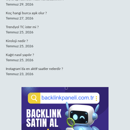
Temmuz 29, 2026
Koç hangi burca aşık olur ?
Temmuz 27, 2026
Trendyol TC ister mi ?
Temmuz 25, 2026
Kiroloji nedir ?
Temmuz 25, 2026
Kağıt nasıl yapılır ?
Temmuz 25, 2026
Instagram’da en aktif saatler nelerdir ?
Temmuz 23, 2026