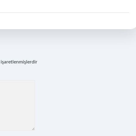
 işaretlenmişlerdir