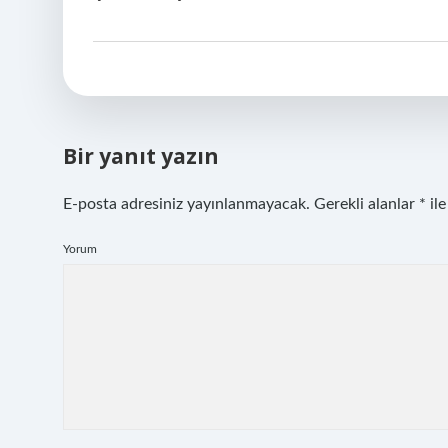
Bir yanıt yazın
E-posta adresiniz yayınlanmayacak.
Gerekli alanlar
*
ile
Yorum