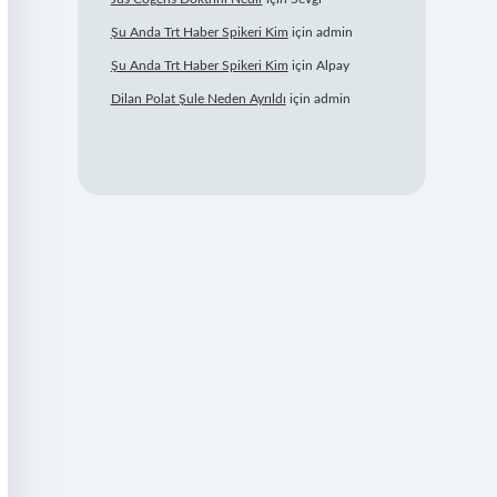
Şu Anda Trt Haber Spikeri Kim
için
admin
Şu Anda Trt Haber Spikeri Kim
için
Alpay
Dilan Polat Şule Neden Ayrıldı
için
admin