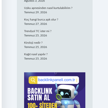
Ağustos 3, 2026
Uyku apnesinden nasıl kurtulabilirim ?
Temmuz 29, 2026
Koç hangi burca aşık olur ?
Temmuz 27, 2026
Trendyol TC ister mi ?
Temmuz 25, 2026
Kiroloji nedir ?
Temmuz 25, 2026
Kağıt nasıl yapılır ?
Temmuz 25, 2026