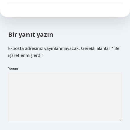
Bir yanıt yazın
E-posta adresiniz yayınlanmayacak.
Gerekli alanlar
*
ile
işaretlenmişlerdir
Yorum