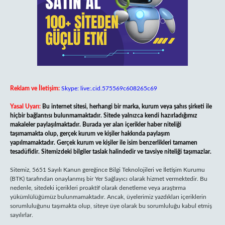
Reklam ve İletişim:
Skype: live:.cid.575569c608265c69
Yasal Uyarı:
Bu internet sitesi, herhangi bir marka, kurum veya şahıs şirketi ile
hiçbir bağlantısı bulunmamaktadır. Sitede yalnızca kendi hazırladığımız
makaleler paylaşılmaktadır. Burada yer alan içerikler haber niteliği
taşımamakta olup, gerçek kurum ve kişiler hakkında paylaşım
yapılmamaktadır. Gerçek kurum ve kişiler ile isim benzerlikleri tamamen
tesadüfidir. Sitemizdeki bilgiler taslak halindedir ve tavsiye niteliği taşımazlar.
Sitemiz, 5651 Sayılı Kanun gereğince Bilgi Teknolojileri ve İletişim Kurumu
(BTK) tarafından onaylanmış bir Yer Sağlayıcı olarak hizmet vermektedir. Bu
nedenle, sitedeki içerikleri proaktif olarak denetleme veya araştırma
yükümlülüğümüz bulunmamaktadır. Ancak, üyelerimiz yazdıkları içeriklerin
sorumluluğunu taşımakta olup, siteye üye olarak bu sorumluluğu kabul etmiş
sayılırlar.