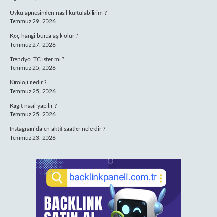
Uyku apnesinden nasıl kurtulabilirim ?
Temmuz 29, 2026
Koç hangi burca aşık olur ?
Temmuz 27, 2026
Trendyol TC ister mi ?
Temmuz 25, 2026
Kiroloji nedir ?
Temmuz 25, 2026
Kağıt nasıl yapılır ?
Temmuz 25, 2026
Instagram’da en aktif saatler nelerdir ?
Temmuz 23, 2026