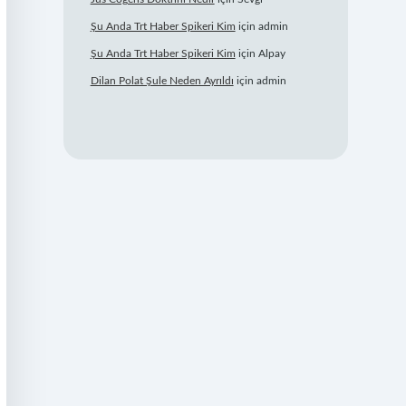
Şu Anda Trt Haber Spikeri Kim
için
admin
Şu Anda Trt Haber Spikeri Kim
için
Alpay
Dilan Polat Şule Neden Ayrıldı
için
admin