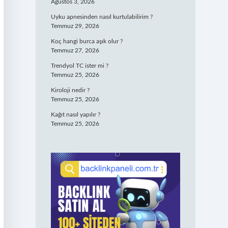
Ağustos 3, 2026
Uyku apnesinden nasıl kurtulabilirim ?
Temmuz 29, 2026
Koç hangi burca aşık olur ?
Temmuz 27, 2026
Trendyol TC ister mi ?
Temmuz 25, 2026
Kiroloji nedir ?
Temmuz 25, 2026
Kağıt nasıl yapılır ?
Temmuz 25, 2026