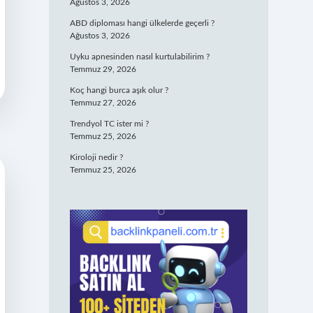
Ağustos 3, 2026
ABD diploması hangi ülkelerde geçerli ?
Ağustos 3, 2026
Uyku apnesinden nasıl kurtulabilirim ?
Temmuz 29, 2026
Koç hangi burca aşık olur ?
Temmuz 27, 2026
Trendyol TC ister mi ?
Temmuz 25, 2026
Kiroloji nedir ?
Temmuz 25, 2026