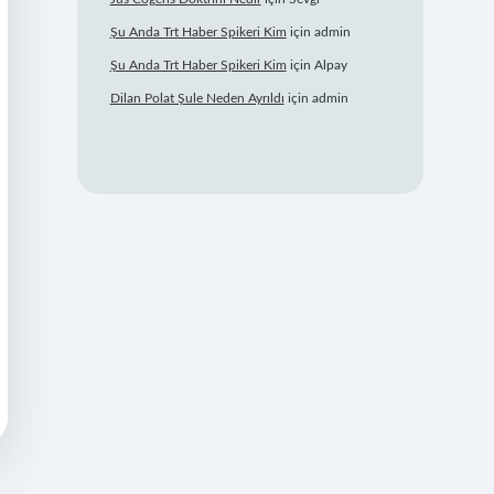
Şu Anda Trt Haber Spikeri Kim
için
admin
Şu Anda Trt Haber Spikeri Kim
için
Alpay
Dilan Polat Şule Neden Ayrıldı
için
admin