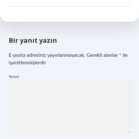
Bir yanıt yazın
E-posta adresiniz yayınlanmayacak.
Gerekli alanlar
*
ile
işaretlenmişlerdir
Yorum