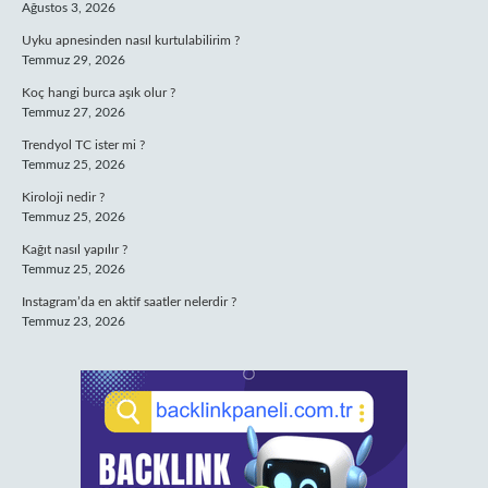
Ağustos 3, 2026
Uyku apnesinden nasıl kurtulabilirim ?
Temmuz 29, 2026
Koç hangi burca aşık olur ?
Temmuz 27, 2026
Trendyol TC ister mi ?
Temmuz 25, 2026
Kiroloji nedir ?
Temmuz 25, 2026
Kağıt nasıl yapılır ?
Temmuz 25, 2026
Instagram’da en aktif saatler nelerdir ?
Temmuz 23, 2026