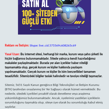
Reklam ve İletişim:
Skype: live:.cid.575569c608265c69
Yasal Uyarı:
Bu internet sitesi, herhangi bir marka, kurum veya şahıs şirketi ile
hiçbir bağlantısı bulunmamaktadır. Sitede yalnızca kendi hazırladığımız
makaleler paylaşılmaktadır. Burada yer alan içerikler haber niteliği
taşımamakta olup, gerçek kurum ve kişiler hakkında paylaşım
yapılmamaktadır. Gerçek kurum ve kişiler ile isim benzerlikleri tamamen
tesadüfidir. Sitemizdeki bilgiler taslak halindedir ve tavsiye niteliği taşımazlar.
Sitemiz, 5651 Sayılı Kanun gereğince Bilgi Teknolojileri ve İletişim Kurumu
(BTK) tarafından onaylanmış bir Yer Sağlayıcı olarak hizmet vermektedir. Bu
nedenle, sitedeki içerikleri proaktif olarak denetleme veya araştırma
yükümlülüğümüz bulunmamaktadır. Ancak, üyelerimiz yazdıkları içeriklerin
sorumluluğunu taşımakta olup, siteye üye olarak bu sorumluluğu kabul etmiş
sayılırlar.