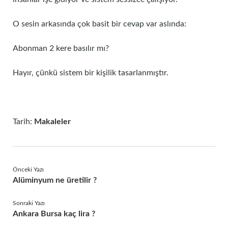
O sesin arkasında çok basit bir cevap var aslında:
Abonman 2 kere basılır mı?
Hayır, çünkü sistem bir kişilik tasarlanmıştır.
Tarih:
Makaleler
Önceki Yazı
Alüminyum ne üretilir ?
Sonraki Yazı
Ankara Bursa kaç lira ?