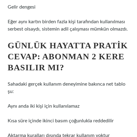
Gelir dengesi
Eğer aynı kartın birden fazla kişi tarafından kullanılması
serbest olsaydı, sistemin adil çalışması mümkün olmazdı.
GÜNLÜK HAYATTA PRATIK
CEVAP: ABONMAN 2 KERE
BASILIR MI?
Sahadaki gerçek kullanım deneyimine bakınca net tablo
şu:
Aynı anda iki kişi için kullanılamaz
Kısa süre içinde ikinci basım çoğunlukla reddedilir
Aktarma kuralları dışında tekrar kullanım yoktur