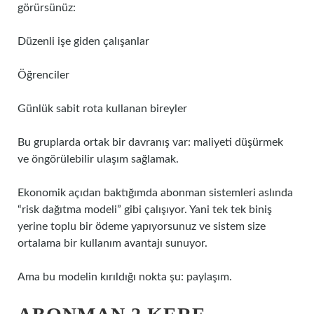
görürsünüz:
Düzenli işe giden çalışanlar
Öğrenciler
Günlük sabit rota kullanan bireyler
Bu gruplarda ortak bir davranış var: maliyeti düşürmek
ve öngörülebilir ulaşım sağlamak.
Ekonomik açıdan baktığımda abonman sistemleri aslında
“risk dağıtma modeli” gibi çalışıyor. Yani tek tek biniş
yerine toplu bir ödeme yapıyorsunuz ve sistem size
ortalama bir kullanım avantajı sunuyor.
Ama bu modelin kırıldığı nokta şu: paylaşım.