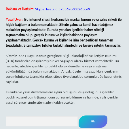
Reklam ve İletişim:
Skype: live:.cid.575569c608265c69
Yasal Uyarı:
Bu internet sitesi, herhangi bir marka, kurum veya şahıs şirketi ile
hiçbir bağlantısı bulunmamaktadır. Sitede yalnızca kendi hazırladığımız
makaleler paylaşılmaktadır. Burada yer alan içerikler haber niteliği
taşımamakta olup, gerçek kurum ve kişiler hakkında paylaşım
yapılmamaktadır. Gerçek kurum ve kişiler ile isim benzerlikleri tamamen
tesadüfidir. Sitemizdeki bilgiler taslak halindedir ve tavsiye niteliği taşımazlar.
Sitemiz, 5651 Sayılı Kanun gereğince Bilgi Teknolojileri ve İletişim Kurumu
(BTK) tarafından onaylanmış bir Yer Sağlayıcı olarak hizmet vermektedir. Bu
nedenle, sitedeki içerikleri proaktif olarak denetleme veya araştırma
yükümlülüğümüz bulunmamaktadır. Ancak, üyelerimiz yazdıkları içeriklerin
sorumluluğunu taşımakta olup, siteye üye olarak bu sorumluluğu kabul etmiş
sayılırlar.
Hukuka ve yasal düzenlemelere aykırı olduğunu düşündüğünüz içerikleri,
backlinkpanelicomtr@gmail.com
adresine bildirmeniz halinde, ilgili içerikler
yasal süre içerisinde sitemizden kaldırılacaktır.
Arama