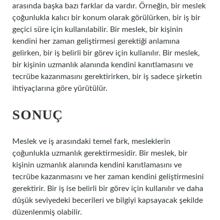
arasında başka bazı farklar da vardır. Örneğin, bir meslek
çoğunlukla kalıcı bir konum olarak görülürken, bir iş bir
geçici süre için kullanılabilir. Bir meslek, bir kişinin
kendini her zaman geliştirmesi gerektiği anlamına
gelirken, bir iş belirli bir görev için kullanılır. Bir meslek,
bir kişinin uzmanlık alanında kendini kanıtlamasını ve
tecrübe kazanmasını gerektirirken, bir iş sadece şirketin
ihtiyaçlarına göre yürütülür.
SONUÇ
Meslek ve iş arasındaki temel fark, mesleklerin
çoğunlukla uzmanlık gerektirmesidir. Bir meslek, bir
kişinin uzmanlık alanında kendini kanıtlamasını ve
tecrübe kazanmasını ve her zaman kendini geliştirmesini
gerektirir. Bir iş ise belirli bir görev için kullanılır ve daha
düşük seviyedeki becerileri ve bilgiyi kapsayacak şekilde
düzenlenmiş olabilir.