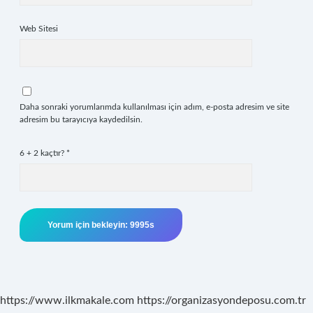
Web Sitesi
Daha sonraki yorumlarımda kullanılması için adım, e-posta adresim ve site
adresim bu tarayıcıya kaydedilsin.
6 + 2 kaçtır?
*
https://www.ilkmakale.com
https://organizasyondeposu.com.tr