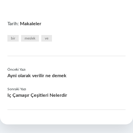
Tarih:
Makaleler
bir
meslek
ve
Önceki Yazı
Ayni olarak verilir ne demek
Sonraki Yazı
Iç Çamaşır Çeşitleri Nelerdir