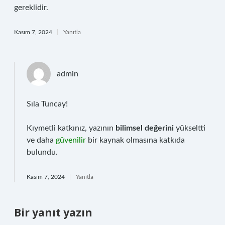
gereklidir.
Kasım 7, 2024
Yanıtla
admin
Sıla Tuncay!
Kıymetli katkınız, yazının
bilimsel değerini
yükseltti
ve daha
güvenilir
bir kaynak olmasına katkıda
bulundu.
Kasım 7, 2024
Yanıtla
Bir yanıt yazın