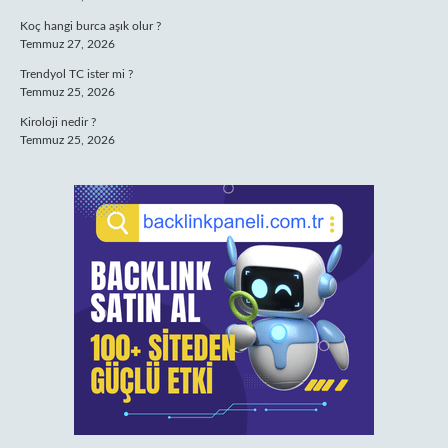
Koç hangi burca aşık olur ?
Temmuz 27, 2026
Trendyol TC ister mi ?
Temmuz 25, 2026
Kiroloji nedir ?
Temmuz 25, 2026