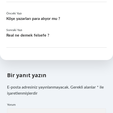
Önceki Yazı
Köşe yazarları para alıyor mu ?
Sonraki Yazı
Real ne demek felsefe ?
Bir yanıt yazın
E-posta adresiniz yayınlanmayacak.
Gerekli alanlar
*
ile
işaretlenmişlerdir
Yorum