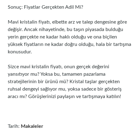
Sonuç: Fiyatlar Gerçekten Adil Mi?
Mavi kristalin fiyatı, elbette arz ve talep dengesine göre
değişir. Ancak nihayetinde, bu taşın piyasada bulduğu
yerin gerçekte ne kadar haklı olduğu ve ona biçilen
yüksek fiyatların ne kadar doğru olduğu, hala bir tartışma
konusudur.
Sizce mavi kristalin fiyatı, onun gerçek değerini
yansıtıyor mu? Yoksa bu, tamamen pazarlama
stratejilerinin bir ürünü mü? Kristal taşlar gerçekten
ruhsal dengeyi sağlıyor mu, yoksa sadece bir gösteriş
aracı mı? Görüşlerinizi paylaşın ve tartışmaya katılın!
Tarih:
Makaleler