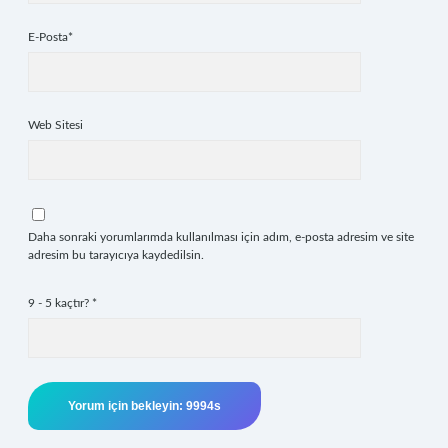
E-Posta*
Web Sitesi
Daha sonraki yorumlarımda kullanılması için adım, e-posta adresim ve site
adresim bu tarayıcıya kaydedilsin.
9 - 5 kaçtır?
*