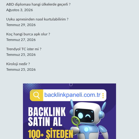
ABD diploması hangi ülkelerde geçerli ?
Ağustos 3, 2026
Uyku apnesinden nasıl kurtulabilirim ?
Temmuz 29, 2026
Koç hangi burca aşık olur ?
Temmuz 27, 2026
Trendyol TC ister mi ?
Temmuz 25, 2026
Kiroloji nedir ?
Temmuz 25, 2026