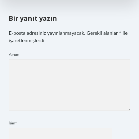
Bir yanıt yazın
E-posta adresiniz yayınlanmayacak.
Gerekli alanlar
*
ile
işaretlenmişlerdir
Yorum
İsim*