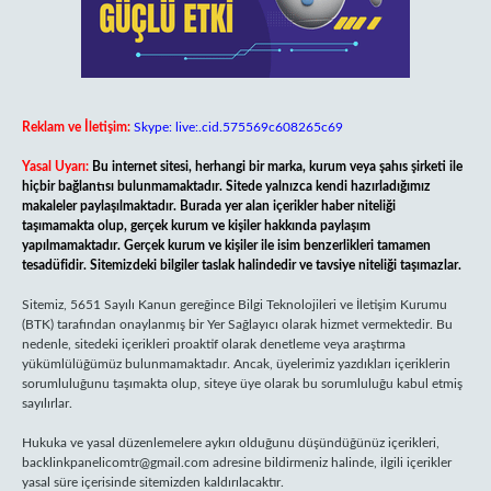
Reklam ve İletişim:
Skype: live:.cid.575569c608265c69
Yasal Uyarı:
Bu internet sitesi, herhangi bir marka, kurum veya şahıs şirketi ile
hiçbir bağlantısı bulunmamaktadır. Sitede yalnızca kendi hazırladığımız
makaleler paylaşılmaktadır. Burada yer alan içerikler haber niteliği
taşımamakta olup, gerçek kurum ve kişiler hakkında paylaşım
yapılmamaktadır. Gerçek kurum ve kişiler ile isim benzerlikleri tamamen
tesadüfidir. Sitemizdeki bilgiler taslak halindedir ve tavsiye niteliği taşımazlar.
Sitemiz, 5651 Sayılı Kanun gereğince Bilgi Teknolojileri ve İletişim Kurumu
(BTK) tarafından onaylanmış bir Yer Sağlayıcı olarak hizmet vermektedir. Bu
nedenle, sitedeki içerikleri proaktif olarak denetleme veya araştırma
yükümlülüğümüz bulunmamaktadır. Ancak, üyelerimiz yazdıkları içeriklerin
sorumluluğunu taşımakta olup, siteye üye olarak bu sorumluluğu kabul etmiş
sayılırlar.
Hukuka ve yasal düzenlemelere aykırı olduğunu düşündüğünüz içerikleri,
backlinkpanelicomtr@gmail.com
adresine bildirmeniz halinde, ilgili içerikler
yasal süre içerisinde sitemizden kaldırılacaktır.