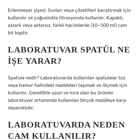
Erlenmeyer şişesi: Sıvıları veya çözeltileri karıştırmak için
kullanılır ve çoğunlukla titrasyonda kullanılır. Kapaklı,
astarlı veya astarsız, farklı hacimlerde (10–500 ml) cam
bir kaptır.
LABORATUVAR SPATÜL NE
IŞE YARAR?
Spatula nedir? Laboratuvarda kullanılan spatulalar toz
veya hamur halindeki maddeleri taşımak ve ölçmek için
kullanılır. Genellikle uzun ve ince olan bu ürünler
laboratuvar ortamında kullanılan birçok maddeye karşı
dayanıklıdır.
LABORATUVARDA NEDEN
CAM KULLANILIR?