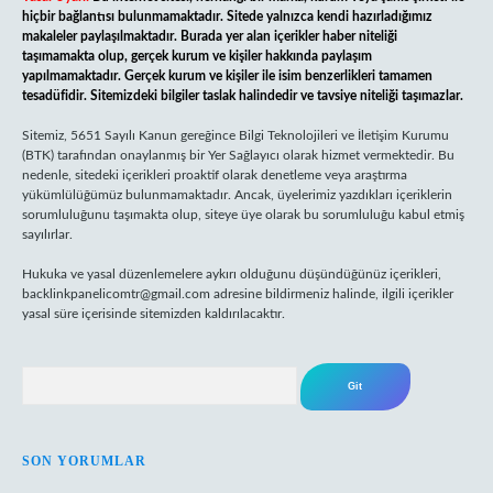
hiçbir bağlantısı bulunmamaktadır. Sitede yalnızca kendi hazırladığımız
makaleler paylaşılmaktadır. Burada yer alan içerikler haber niteliği
taşımamakta olup, gerçek kurum ve kişiler hakkında paylaşım
yapılmamaktadır. Gerçek kurum ve kişiler ile isim benzerlikleri tamamen
tesadüfidir. Sitemizdeki bilgiler taslak halindedir ve tavsiye niteliği taşımazlar.
Sitemiz, 5651 Sayılı Kanun gereğince Bilgi Teknolojileri ve İletişim Kurumu
(BTK) tarafından onaylanmış bir Yer Sağlayıcı olarak hizmet vermektedir. Bu
nedenle, sitedeki içerikleri proaktif olarak denetleme veya araştırma
yükümlülüğümüz bulunmamaktadır. Ancak, üyelerimiz yazdıkları içeriklerin
sorumluluğunu taşımakta olup, siteye üye olarak bu sorumluluğu kabul etmiş
sayılırlar.
Hukuka ve yasal düzenlemelere aykırı olduğunu düşündüğünüz içerikleri,
backlinkpanelicomtr@gmail.com
adresine bildirmeniz halinde, ilgili içerikler
yasal süre içerisinde sitemizden kaldırılacaktır.
Arama
SON YORUMLAR