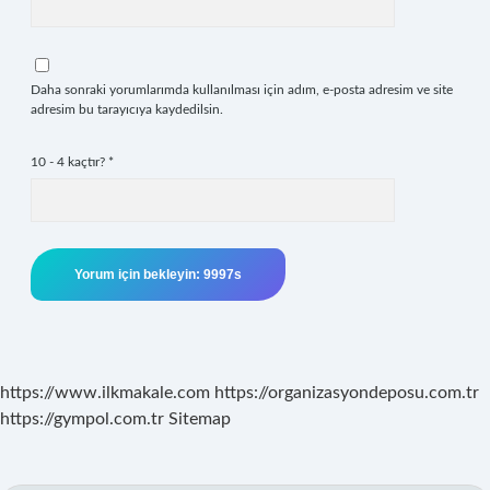
Daha sonraki yorumlarımda kullanılması için adım, e-posta adresim ve site
adresim bu tarayıcıya kaydedilsin.
10 - 4 kaçtır?
*
https://www.ilkmakale.com
https://organizasyondeposu.com.tr
https://gympol.com.tr
Sitemap