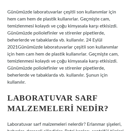
Günümüzde laboratuvarlar çeşitli son kullanımlar için
hem cam hem de plastik kullanırlar. Geçmişte cam,
temizlenmesi kolaydı ve çoğu kimyasala karşı etkisizdi.
Günümüzde poliolefinler ve stirenler pipetlerde,
beherlerde ve tabaklarda vb. kullanılır. 24 Eylül
2021Günümüzde laboratuvarlar çeşitli son kullanımlar
için hem cam hem de plastik kullanırlar. Geçmişte cam,
temizlenmesi kolaydı ve çoğu kimyasala karşı etkisizdi.
Günümüzde poliolefinler ve stirenler pipetlerde,
beherlerde ve tabaklarda vb. kullanılır. Şunun için
kullanılır.
LABORATUVAR SARF
MALZEMELERI NEDIR?
Laboratuvar sarf malzemeleri nelerdir? Erlanmar şişeleri,