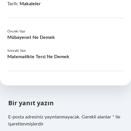
Tarih:
Makaleler
Önceki Yazı
Mübayenet Ne Demek
Sonraki Yazı
Matematikte Tersi Ne Demek
Bir yanıt yazın
E-posta adresiniz yayınlanmayacak.
Gerekli alanlar
*
ile
işaretlenmişlerdir