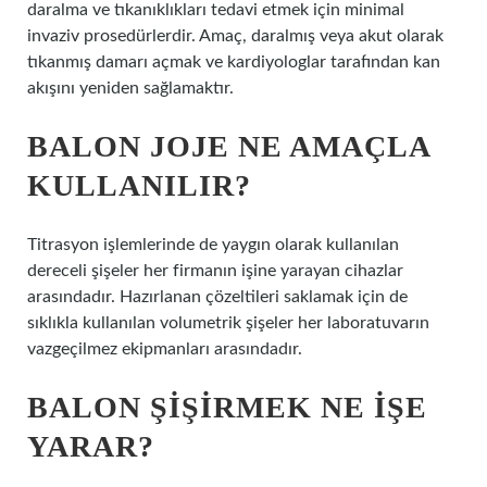
daralma ve tıkanıklıkları tedavi etmek için minimal
invaziv prosedürlerdir. Amaç, daralmış veya akut olarak
tıkanmış damarı açmak ve kardiyologlar tarafından kan
akışını yeniden sağlamaktır.
BALON JOJE NE AMAÇLA
KULLANILIR?
Titrasyon işlemlerinde de yaygın olarak kullanılan
dereceli şişeler her firmanın işine yarayan cihazlar
arasındadır. Hazırlanan çözeltileri saklamak için de
sıklıkla kullanılan volumetrik şişeler her laboratuvarın
vazgeçilmez ekipmanları arasındadır.
BALON ŞIŞIRMEK NE IŞE
YARAR?