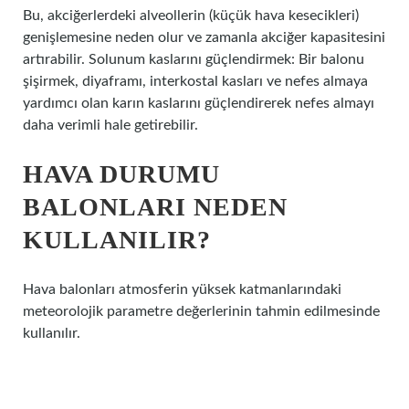
Bu, akciğerlerdeki alveollerin (küçük hava kesecikleri)
genişlemesine neden olur ve zamanla akciğer kapasitesini
artırabilir. Solunum kaslarını güçlendirmek: Bir balonu
şişirmek, diyaframı, interkostal kasları ve nefes almaya
yardımcı olan karın kaslarını güçlendirerek nefes almayı
daha verimli hale getirebilir.
HAVA DURUMU
BALONLARI NEDEN
KULLANILIR?
Hava balonları atmosferin yüksek katmanlarındaki
meteorolojik parametre değerlerinin tahmin edilmesinde
kullanılır.