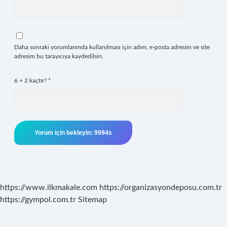
Daha sonraki yorumlarımda kullanılması için adım, e-posta adresim ve site
adresim bu tarayıcıya kaydedilsin.
6 + 2 kaçtır?
*
https://www.ilkmakale.com
https://organizasyondeposu.com.tr
https://gympol.com.tr
Sitemap