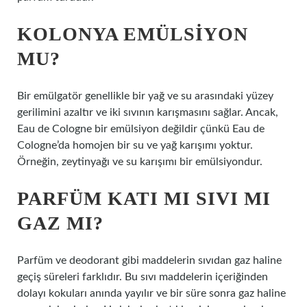
KOLONYA EMÜLSIYON
MU?
Bir emülgatör genellikle bir yağ ve su arasındaki yüzey
gerilimini azaltır ve iki sıvının karışmasını sağlar. Ancak,
Eau de Cologne bir emülsiyon değildir çünkü Eau de
Cologne’da homojen bir su ve yağ karışımı yoktur.
Örneğin, zeytinyağı ve su karışımı bir emülsiyondur.
PARFÜM KATI MI SIVI MI
GAZ MI?
Parfüm ve deodorant gibi maddelerin sıvıdan gaz haline
geçiş süreleri farklıdır. Bu sıvı maddelerin içeriğinden
dolayı kokuları anında yayılır ve bir süre sonra gaz haline