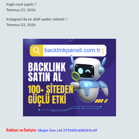
Kağıt nasıl yapılır ?
Temmuz 25, 2026
Instagram’da en aktif saatler nelerdir ?
Temmuz 23, 2026
Reklam ve İletişim:
Skype: live:.cid.575569c608265c69