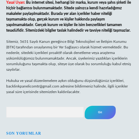
Yasal Uyarı:
Bu internet sitesi, herhangi bir marka, kurum veya şahıs şirketi ile
hiçbir bağlantısı bulunmamaktadır. Sitede yalnızca kendi hazırladığımız
makaleler paylaşılmaktadır. Burada yer alan içerikler haber niteliği
taşımamakta olup, gerçek kurum ve kişiler hakkında paylaşım
yapılmamaktadır. Gerçek kurum ve kişiler ile isim benzerlikleri tamamen
tesadüfidir. Sitemizdeki bilgiler taslak halindedir ve tavsiye niteliği taşımazlar.
Sitemiz, 5651 Sayılı Kanun gereğince Bilgi Teknolojileri ve İletişim Kurumu
(BTK) tarafından onaylanmış bir Yer Sağlayıcı olarak hizmet vermektedir. Bu
nedenle, sitedeki içerikleri proaktif olarak denetleme veya araştırma
yükümlülüğümüz bulunmamaktadır. Ancak, üyelerimiz yazdıkları içeriklerin
sorumluluğunu taşımakta olup, siteye üye olarak bu sorumluluğu kabul etmiş
sayılırlar.
Hukuka ve yasal düzenlemelere aykırı olduğunu düşündüğünüz içerikleri,
backlinkpanelicomtr@gmail.com
adresine bildirmeniz halinde, ilgili içerikler
yasal süre içerisinde sitemizden kaldırılacaktır.
Arama
SON YORUMLAR