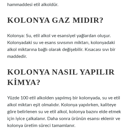
hammaddesi etil alkoldür.
KOLONYA GAZ MIDIR?
Kolonya: Su, etil alkol ve esansiyel yağlardan oluşur.
Kolonyadaki su ve esans sıvısının miktarı, kolonyadaki
alkol miktarına bağlı olarak değişebilir. Kısacası sıvı bir
maddedir.
KOLONYA NASIL YAPILIR
KIMYA?
Yüzde 100 etil alkolden yapılmış bir kolonyada, su ve etil
alkol miktarı eşit olmalıdır. Kolonya yapılırken, kaliteye
göre belirlenen su ve etil alkol, kolonya bazını elde etmek
için iyice çalkalanır. Daha sonra ürünün esansı eklenir ve
kolonya üretim süreci tamamlanır.