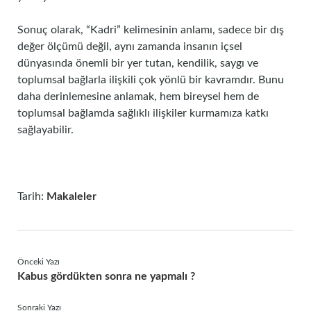
Sonuç olarak, “Kadri” kelimesinin anlamı, sadece bir dış
değer ölçümü değil, aynı zamanda insanın içsel
dünyasında önemli bir yer tutan, kendilik, saygı ve
toplumsal bağlarla ilişkili çok yönlü bir kavramdır. Bunu
daha derinlemesine anlamak, hem bireysel hem de
toplumsal bağlamda sağlıklı ilişkiler kurmamıza katkı
sağlayabilir.
Tarih:
Makaleler
Önceki Yazı
Kabus gördükten sonra ne yapmalı ?
Sonraki Yazı