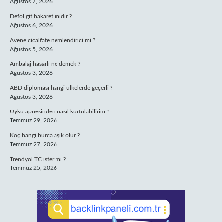
Ağustos 7, 2026
Defol git hakaret midir ?
Ağustos 6, 2026
Avene cicalfate nemlendirici mi ?
Ağustos 5, 2026
Ambalaj hasarlı ne demek ?
Ağustos 3, 2026
ABD diploması hangi ülkelerde geçerli ?
Ağustos 3, 2026
Uyku apnesinden nasıl kurtulabilirim ?
Temmuz 29, 2026
Koç hangi burca aşık olur ?
Temmuz 27, 2026
Trendyol TC ister mi ?
Temmuz 25, 2026