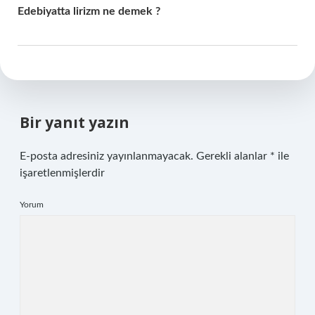
Edebiyatta lirizm ne demek ?
Bir yanıt yazın
E-posta adresiniz yayınlanmayacak.
Gerekli alanlar
*
ile
işaretlenmişlerdir
Yorum