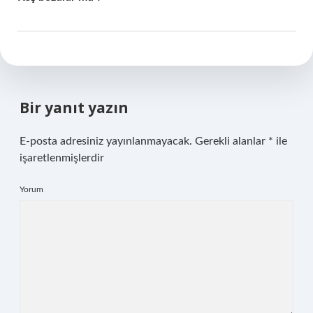
Bir yanıt yazın
E-posta adresiniz yayınlanmayacak.
Gerekli alanlar
*
ile
işaretlenmişlerdir
Yorum