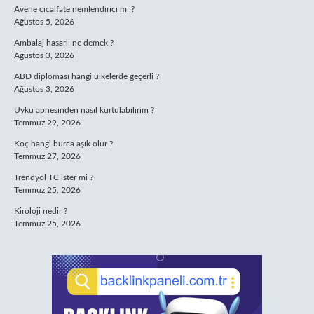
Avene cicalfate nemlendirici mi ?
Ağustos 5, 2026
Ambalaj hasarlı ne demek ?
Ağustos 3, 2026
ABD diploması hangi ülkelerde geçerli ?
Ağustos 3, 2026
Uyku apnesinden nasıl kurtulabilirim ?
Temmuz 29, 2026
Koç hangi burca aşık olur ?
Temmuz 27, 2026
Trendyol TC ister mi ?
Temmuz 25, 2026
Kiroloji nedir ?
Temmuz 25, 2026