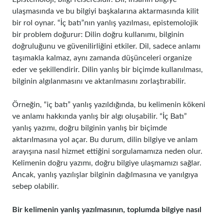
ulaşmasında ve bu bilgiyi başkalarına aktarmasında kilit
bir rol oynar. “İç batı”nın yanlış yazılması, epistemolojik
bir problem doğurur: Dilin doğru kullanımı, bilginin
doğruluğunu ve güvenilirliğini etkiler. Dil, sadece anlamı
taşımakla kalmaz, aynı zamanda düşünceleri organize
eder ve şekillendirir. Dilin yanlış bir biçimde kullanılması,
bilginin algılanmasını ve aktarılmasını zorlaştırabilir.
Örneğin, “iç batı” yanlış yazıldığında, bu kelimenin kökeni
ve anlamı hakkında yanlış bir algı oluşabilir. “İç Batı”
yanlış yazımı, doğru bilginin yanlış bir biçimde
aktarılmasına yol açar. Bu durum, dilin bilgiye ve anlam
arayışına nasıl hizmet ettiğini sorgulamamıza neden olur.
Kelimenin doğru yazımı, doğru bilgiye ulaşmamızı sağlar.
Ancak, yanlış yazılışlar bilginin dağılmasına ve yanılgıya
sebep olabilir.
Bir kelimenin yanlış yazılmasının, toplumda bilgiye nasıl