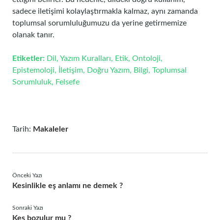
sadece iletişimi kolaylaştırmakla kalmaz, aynı zamanda
toplumsal sorumluluğumuzu da yerine getirmemize
olanak tanır.
Etiketler:
Dil, Yazım Kuralları, Etik, Ontoloji,
Epistemoloji, İletişim, Doğru Yazım, Bilgi, Toplumsal
Sorumluluk, Felsefe
Tarih:
Makaleler
Önceki Yazı
Kesinlikle eş anlamı ne demek ?
Sonraki Yazı
Keş bozulur mu ?