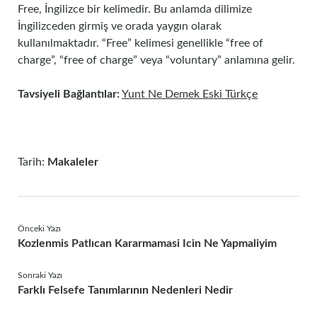
Free, İngilizce bir kelimedir. Bu anlamda dilimize
İngilizceden girmiş ve orada yaygın olarak
kullanılmaktadır. “Free” kelimesi genellikle “free of
charge”, “free of charge” veya “voluntary” anlamına gelir.
Tavsiyeli Bağlantılar:
Yunt Ne Demek Eski Türkçe
Tarih:
Makaleler
Önceki Yazı
Kozlenmis Patlıcan Kararmamasi Icin Ne Yapmaliyim
Sonraki Yazı
Farklı Felsefe Tanımlarının Nedenleri Nedir