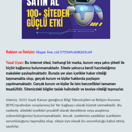
Reklam ve İletişim:
Skype: live:.cid.575569c608265c69
Yasal Uyarı:
Bu internet sitesi, herhangi bir marka, kurum veya şahıs şirketi ile
hiçbir bağlantısı bulunmamaktadır. Sitede yalnızca kendi hazırladığımız
makaleler paylaşılmaktadır. Burada yer alan içerikler haber niteliği
taşımamakta olup, gerçek kurum ve kişiler hakkında paylaşım
yapılmamaktadır. Gerçek kurum ve kişiler ile isim benzerlikleri tamamen
tesadüfidir. Sitemizdeki bilgiler taslak halindedir ve tavsiye niteliği taşımazlar.
Sitemiz, 5651 Sayılı Kanun gereğince Bilgi Teknolojileri ve İletişim Kurumu
(BTK) tarafından onaylanmış bir Yer Sağlayıcı olarak hizmet vermektedir. Bu
nedenle, sitedeki içerikleri proaktif olarak denetleme veya araştırma
yükümlülüğümüz bulunmamaktadır. Ancak, üyelerimiz yazdıkları içeriklerin
sorumluluğunu taşımakta olup, siteye üye olarak bu sorumluluğu kabul etmiş
sayılırlar.