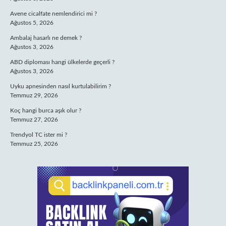
Avene cicalfate nemlendirici mi ?
Ağustos 5, 2026
Ambalaj hasarlı ne demek ?
Ağustos 3, 2026
ABD diploması hangi ülkelerde geçerli ?
Ağustos 3, 2026
Uyku apnesinden nasıl kurtulabilirim ?
Temmuz 29, 2026
Koç hangi burca aşık olur ?
Temmuz 27, 2026
Trendyol TC ister mi ?
Temmuz 25, 2026