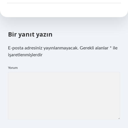
Bir yanıt yazın
E-posta adresiniz yayınlanmayacak.
Gerekli alanlar
*
ile
işaretlenmişlerdir
Yorum