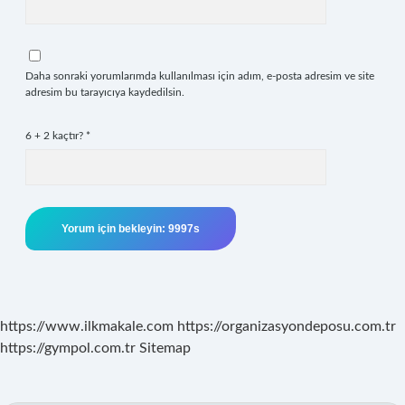
Daha sonraki yorumlarımda kullanılması için adım, e-posta adresim ve site
adresim bu tarayıcıya kaydedilsin.
6 + 2 kaçtır?
*
https://www.ilkmakale.com
https://organizasyondeposu.com.tr
https://gympol.com.tr
Sitemap