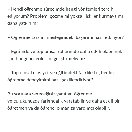
– Kendi öğrenme sürecimde hangi yöntemleri tercih
ediyorum? Problemi çözme mi yoksa ilişkiler kurmaya mı
daha yatkınım?
– Öğrenme tarzım, mesleğimdeki başarımı nasıl etkiliyor?
– Eğitimde ve toplumsal rollerimde daha etkili olabilmek
için hangi becerilerimi geliştirmeliyim?
– Toplumsal cinsiyet ve eğitimdeki farklılıklar, benim
öğrenme deneyimimi nasıl şekillendiriyor?
Bu sorulara vereceğiniz yanıtlar, öğrenme
yolculuğunuzda farkındalık yaratabilir ve daha etkili bir
öğretmen ya da öğrenci olmanıza yardımcı olabilir.