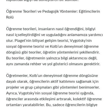
Öğrenme Teorileri ve Pedagojik Yöntemler: Eğitimcilerin
Rolü
Öğrenme teorileri, insanların nasıl öğrendiğini, bilgiyi
nasıl içselleştirdiğini ve uyguladığını anlamamıza yardımcı
olur. Piaget’nin bilişsel gelişim teorisi, Vygotsky’nin
sosyal öğrenme teorisi ve Kolb’un deneyimsel öğrenme
döngüsü gibi teoriler, öğretim yöntemlerini şekillendirir.
Bu teoriler, öğretmenin yalnızca bilgi aktarımcısı değil,
aynı zamanda rehber ve yol gösterici olmasını gerektirir.
Öğretmenler, Kolb’un deneyimsel öğrenme döngüsüne
dayalı olarak, öğrencilerin aktif katılımını sağlamak için
projeler ve grup çalışmaları gibi yöntemleri benimserler.
Ayrıca, Vygotsky’nin sosyal öğrenme teorisi ışığında,
öğrenciler arasında etkileşimi artırarak, kolektif öğrenme
ortamları yaratabilirler. Bu, sadece öğrencilerin bilgiye