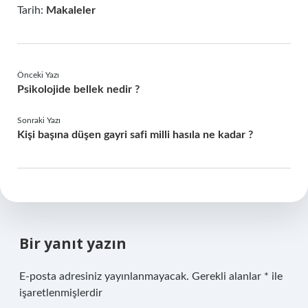
Tarih:
Makaleler
Önceki Yazı
Psikolojide bellek nedir ?
Sonraki Yazı
Kişi başına düşen gayri safi milli hasıla ne kadar ?
Bir yanıt yazın
E-posta adresiniz yayınlanmayacak.
Gerekli alanlar
*
ile
işaretlenmişlerdir