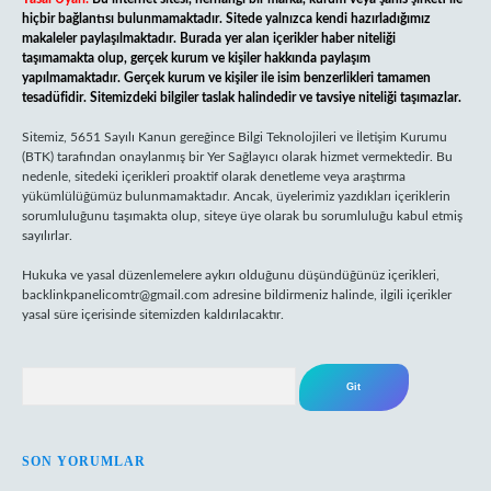
hiçbir bağlantısı bulunmamaktadır. Sitede yalnızca kendi hazırladığımız
makaleler paylaşılmaktadır. Burada yer alan içerikler haber niteliği
taşımamakta olup, gerçek kurum ve kişiler hakkında paylaşım
yapılmamaktadır. Gerçek kurum ve kişiler ile isim benzerlikleri tamamen
tesadüfidir. Sitemizdeki bilgiler taslak halindedir ve tavsiye niteliği taşımazlar.
Sitemiz, 5651 Sayılı Kanun gereğince Bilgi Teknolojileri ve İletişim Kurumu
(BTK) tarafından onaylanmış bir Yer Sağlayıcı olarak hizmet vermektedir. Bu
nedenle, sitedeki içerikleri proaktif olarak denetleme veya araştırma
yükümlülüğümüz bulunmamaktadır. Ancak, üyelerimiz yazdıkları içeriklerin
sorumluluğunu taşımakta olup, siteye üye olarak bu sorumluluğu kabul etmiş
sayılırlar.
Hukuka ve yasal düzenlemelere aykırı olduğunu düşündüğünüz içerikleri,
backlinkpanelicomtr@gmail.com
adresine bildirmeniz halinde, ilgili içerikler
yasal süre içerisinde sitemizden kaldırılacaktır.
Arama
SON YORUMLAR