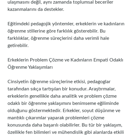
ulaşmasını değil, aynı zamanda toplumsal beceriler
kazanmalarını da destekler.
Eğitimdeki pedagojik yöntemler, erkeklerin ve kadınların
öğrenme stillerine göre farklılık gösterebilir. Bu
farklılıklar, öğrenme süreçlerini daha verimli hale
getirebilir.
Erkeklerin Problem Çözme ve Kadınların Empati Odaklı
Öğrenme Yaklaşımları
Cinsiyetin öğrenme süreçlerine etkisi, pedagoglar
tarafından sıkça tartışılan bir konudur. Araştırmalar,
erkeklerin genellikle daha analitik ve problem çözme
odaklı bir öğrenme yaklaşımını benimseme eğiliminde
olduğunu göstermektedir. Erkekler, soyut düşünme ve
mantıklı çıkarımlar yaparak problemleri çözme
konusunda daha başarılı olabilirler. Bu tür bir yaklaşım,
özellikle fen bilimleri ve mühendislik gibi alanlarda etkili