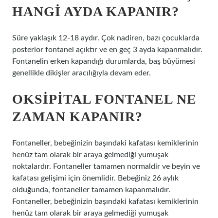
HANGI AYDA KAPANIR?
Süre yaklaşık 12-18 aydır. Çok nadiren, bazı çocuklarda
posterior fontanel açıktır ve en geç 3 ayda kapanmalıdır.
Fontanelin erken kapandığı durumlarda, baş büyümesi
genellikle dikişler aracılığıyla devam eder.
OKSIPITAL FONTANEL NE
ZAMAN KAPANIR?
Fontaneller, bebeğinizin başındaki kafatası kemiklerinin
henüz tam olarak bir araya gelmediği yumuşak
noktalardır. Fontaneller tamamen normaldir ve beyin ve
kafatası gelişimi için önemlidir. Bebeğiniz 26 aylık
olduğunda, fontaneller tamamen kapanmalıdır.
Fontaneller, bebeğinizin başındaki kafatası kemiklerinin
henüz tam olarak bir araya gelmediği yumuşak