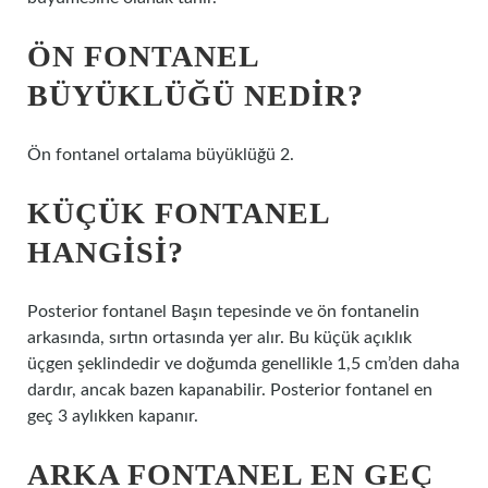
ÖN FONTANEL
BÜYÜKLÜĞÜ NEDIR?
Ön fontanel ortalama büyüklüğü 2.
KÜÇÜK FONTANEL
HANGISI?
Posterior fontanel Başın tepesinde ve ön fontanelin
arkasında, sırtın ortasında yer alır. Bu küçük açıklık
üçgen şeklindedir ve doğumda genellikle 1,5 cm’den daha
dardır, ancak bazen kapanabilir. Posterior fontanel en
geç 3 aylıkken kapanır.
ARKA FONTANEL EN GEÇ