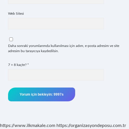
Web Sitesi
Daha sonraki yorumlarımda kullanılması için adım, e-posta adresim ve site
adresim bu tarayıcıya kaydedilsin.
7 + 8 kaçtır?
*
https://www.ilkmakale.com
https://organizasyondeposu.com.tr