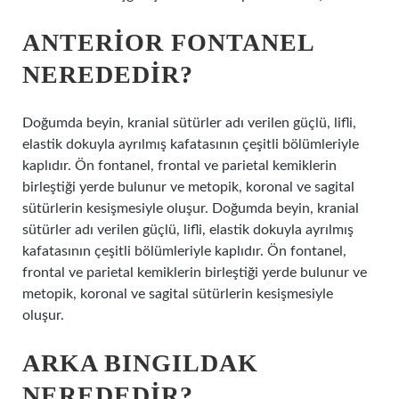
ANTERIOR FONTANEL
NEREDEDIR?
Doğumda beyin, kranial sütürler adı verilen güçlü, lifli,
elastik dokuyla ayrılmış kafatasının çeşitli bölümleriyle
kaplıdır. Ön fontanel, frontal ve parietal kemiklerin
birleştiği yerde bulunur ve metopik, koronal ve sagital
sütürlerin kesişmesiyle oluşur. Doğumda beyin, kranial
sütürler adı verilen güçlü, lifli, elastik dokuyla ayrılmış
kafatasının çeşitli bölümleriyle kaplıdır. Ön fontanel,
frontal ve parietal kemiklerin birleştiği yerde bulunur ve
metopik, koronal ve sagital sütürlerin kesişmesiyle
oluşur.
ARKA BINGILDAK
NEREDEDIR?