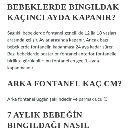
BEBEKLERDE BINGILDAK
KAÇINCI AYDA KAPANIR?
Sağlıklı bebeklerde fontanel genellikle 12 ila 18 yaşları
arasında gelişir. Aylar arasında kapanır. Ancak bazı
bebeklerde fontanelin kapanması 24 aya kadar sürer.
Bazı bebeklerde posterior fontanel anterior fontanelle
birlikte görülebilir; bu fontanel en geç 3. ayda
kapanmalıdır.
ARKA FONTANEL KAÇ CM?
Arka fontanel üçgen şeklindedir ve parmak ucu (0.
7 AYLIK BEBEĞIN
BINGILDAĞI NASIL