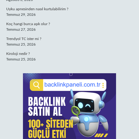
Uyku apnesinden nasıl kurtulabilirim ?
Temmuz 29, 2026
Koç hangi burca aşık olur ?
Temmuz 27, 2026
Trendyol TC ister mi ?
Temmuz 25, 2026
Kiroloji nedir ?
Temmuz 25, 2026