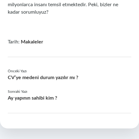
milyonlarca insanı temsil etmektedir. Peki, bizler ne
kadar sorumluyuz?
Tarih:
Makaleler
Önceki Yazı
CV’ye medeni durum yazılır mı ?
Sonraki Yazı
Ay yapının sahibi kim ?