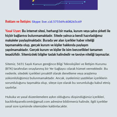
Reklam ve İletişim:
Skype: live:.cid.575569c608265c69
Yasal Uyarı:
Bu internet sitesi, herhangi bir marka, kurum veya şahıs şirketi ile
hiçbir bağlantısı bulunmamaktadır. Sitede yalnızca kendi hazırladığımız
makaleler paylaşılmaktadır. Burada yer alan içerikler haber niteliği
taşımamakta olup, gerçek kurum ve kişiler hakkında paylaşım
yapılmamaktadır. Gerçek kurum ve kişiler ile isim benzerlikleri tamamen
tesadüfidir. Sitemizdeki bilgiler taslak halindedir ve tavsiye niteliği taşımazlar.
Sitemiz, 5651 Sayılı Kanun gereğince Bilgi Teknolojileri ve İletişim Kurumu
(BTK) tarafından onaylanmış bir Yer Sağlayıcı olarak hizmet vermektedir. Bu
nedenle, sitedeki içerikleri proaktif olarak denetleme veya araştırma
yükümlülüğümüz bulunmamaktadır. Ancak, üyelerimiz yazdıkları içeriklerin
sorumluluğunu taşımakta olup, siteye üye olarak bu sorumluluğu kabul etmiş
sayılırlar.
Hukuka ve yasal düzenlemelere aykırı olduğunu düşündüğünüz içerikleri,
backlinkpanelicomtr@gmail.com
adresine bildirmeniz halinde, ilgili içerikler
yasal süre içerisinde sitemizden kaldırılacaktır.