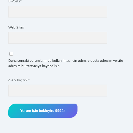
E-Posta*
Web Sitesi
Daha sonraki yorumlarımda kullanılması için adım, e-posta adresim ve site
adresim bu tarayıcıya kaydedilsin.
6 + 2 kaçtır?
*