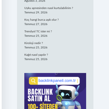
Ağustos 3, 2026
Uyku apnesinden nasıl kurtulabilirim ?
Temmuz 29, 2026
Koç hangi burca aşık olur ?
Temmuz 27, 2026
Trendyol TC ister mi ?
Temmuz 25, 2026
Kiroloji nedir ?
Temmuz 25, 2026
Kağıt nasıl yapılır ?
Temmuz 25, 2026