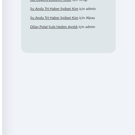
Şu Anda Trt Haber Spikeri Kim
için
admin
Şu Anda Trt Haber Spikeri Kim
için
Alpay
Dilan Polat Şule Neden Ayrıldı
için
admin