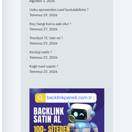
Ağustos 3, 2026
Uyku apnesinden nasıl kurtulabilirim ?
Temmuz 29, 2026
Koç hangi burca aşık olur ?
Temmuz 27, 2026
Trendyol TC ister mi ?
Temmuz 25, 2026
Kiroloji nedir ?
Temmuz 25, 2026
Kağıt nasıl yapılır ?
Temmuz 25, 2026