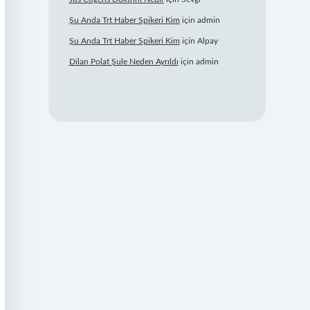
Şu Anda Trt Haber Spikeri Kim
için
admin
Şu Anda Trt Haber Spikeri Kim
için
Alpay
Dilan Polat Şule Neden Ayrıldı
için
admin