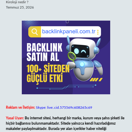
Kiroloji nedir ?
Temmuz 25, 2026
Reklam ve İletişim:
Skype: live:.cid.575569c608265c69
Yasal Uyarı:
Bu internet sitesi, herhangi bir marka, kurum veya şahıs şirketi ile
hiçbir bağlantısı bulunmamaktadır. Sitede yalnızca kendi hazırladığımız
makaleler paylaşılmaktadır. Burada yer alan içerikler haber niteliği