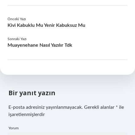
Önceki Yazı
Kivi Kabuklu Mu Yenir Kabuksuz Mu
Sonraki Yazı
Muayenehane Nasıl Yazılır Tdk
Bir yanıt yazın
E-posta adresiniz yayınlanmayacak.
Gerekli alanlar
*
ile
işaretlenmişlerdir
Yorum