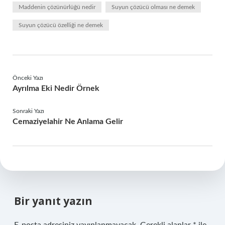
Maddenin çözünürlüğü nedir
Suyun çözücü olması ne demek
Suyun çözücü özelliği ne demek
Önceki Yazı
Ayrılma Eki Nedir Örnek
Sonraki Yazı
Cemaziyelahir Ne Anlama Gelir
Bir yanıt yazın