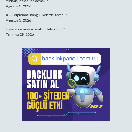
Ambalaj hasarlı ne demek ?
Ağustos 3, 2026
ABD diploması hangi ülkelerde geçerli ?
Ağustos 3, 2026
Uyku apnesinden nasıl kurtulabilirim ?
Temmuz 29, 2026