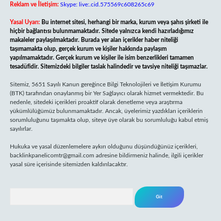
Reklam ve İletişim:
Skype: live:.cid.575569c608265c69
Yasal Uyarı:
Bu internet sitesi, herhangi bir marka, kurum veya şahıs şirketi ile
hiçbir bağlantısı bulunmamaktadır. Sitede yalnızca kendi hazırladığımız
makaleler paylaşılmaktadır. Burada yer alan içerikler haber niteliği
taşımamakta olup, gerçek kurum ve kişiler hakkında paylaşım
yapılmamaktadır. Gerçek kurum ve kişiler ile isim benzerlikleri tamamen
tesadüfidir. Sitemizdeki bilgiler taslak halindedir ve tavsiye niteliği taşımazlar.
Sitemiz, 5651 Sayılı Kanun gereğince Bilgi Teknolojileri ve İletişim Kurumu
(BTK) tarafından onaylanmış bir Yer Sağlayıcı olarak hizmet vermektedir. Bu
nedenle, sitedeki içerikleri proaktif olarak denetleme veya araştırma
yükümlülüğümüz bulunmamaktadır. Ancak, üyelerimiz yazdıkları içeriklerin
sorumluluğunu taşımakta olup, siteye üye olarak bu sorumluluğu kabul etmiş
sayılırlar.
Hukuka ve yasal düzenlemelere aykırı olduğunu düşündüğünüz içerikleri,
backlinkpanelicomtr@gmail.com
adresine bildirmeniz halinde, ilgili içerikler
yasal süre içerisinde sitemizden kaldırılacaktır.
Arama