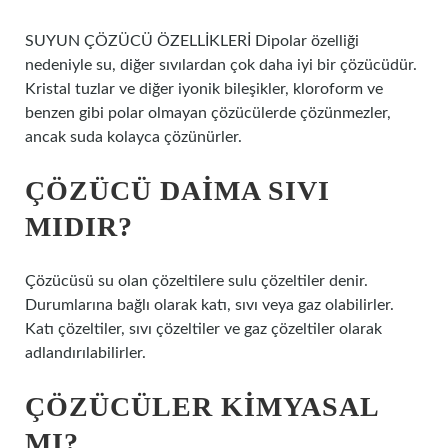
SUYUN ÇÖZÜCÜ ÖZELLİKLERİ Dipolar özelliği
nedeniyle su, diğer sıvılardan çok daha iyi bir çözücüdür.
Kristal tuzlar ve diğer iyonik bileşikler, kloroform ve
benzen gibi polar olmayan çözücülerde çözünmezler,
ancak suda kolayca çözünürler.
ÇÖZÜCÜ DAIMA SIVI
MIDIR?
Çözücüsü su olan çözeltilere sulu çözeltiler denir.
Durumlarına bağlı olarak katı, sıvı veya gaz olabilirler.
Katı çözeltiler, sıvı çözeltiler ve gaz çözeltiler olarak
adlandırılabilirler.
ÇÖZÜCÜLER KIMYASAL
MI?