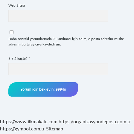
Web Sitesi
Daha sonraki yorumlarımda kullanılması için adım, e-posta adresim ve site
adresim bu tarayıcıya kaydedilsin.
6 + 2 kaçtır?
*
https://www.ilkmakale.com
https://organizasyondeposu.com.tr
https://gympol.com.tr
Sitemap