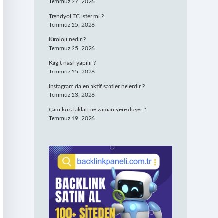
Temmuz 27, 2026
Trendyol TC ister mi ?
Temmuz 25, 2026
Kiroloji nedir ?
Temmuz 25, 2026
Kağıt nasıl yapılır ?
Temmuz 25, 2026
Instagram’da en aktif saatler nelerdir ?
Temmuz 23, 2026
Çam kozalakları ne zaman yere düşer ?
Temmuz 19, 2026