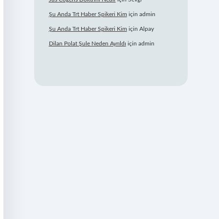
Şu Anda Trt Haber Spikeri Kim
için
admin
Şu Anda Trt Haber Spikeri Kim
için
Alpay
Dilan Polat Şule Neden Ayrıldı
için
admin