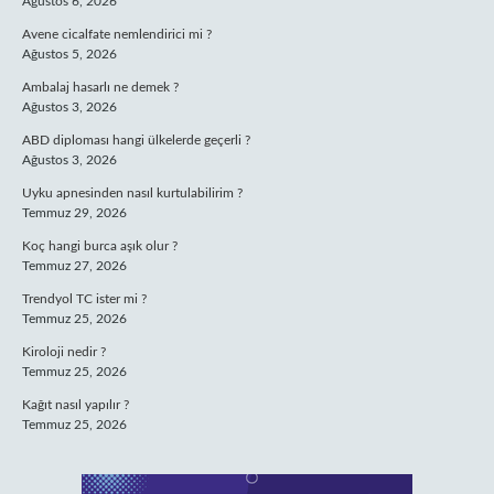
Ağustos 6, 2026
Avene cicalfate nemlendirici mi ?
Ağustos 5, 2026
Ambalaj hasarlı ne demek ?
Ağustos 3, 2026
ABD diploması hangi ülkelerde geçerli ?
Ağustos 3, 2026
Uyku apnesinden nasıl kurtulabilirim ?
Temmuz 29, 2026
Koç hangi burca aşık olur ?
Temmuz 27, 2026
Trendyol TC ister mi ?
Temmuz 25, 2026
Kiroloji nedir ?
Temmuz 25, 2026
Kağıt nasıl yapılır ?
Temmuz 25, 2026