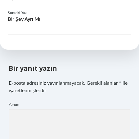
Sonraki Yazı
Bir Şey Ayrı Mı
Bir yanıt yazın
E-posta adresiniz yayınlanmayacak.
Gerekli alanlar
*
ile
işaretlenmişlerdir
Yorum