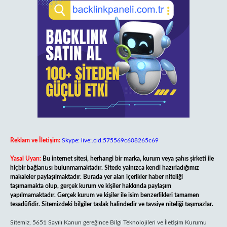
Reklam ve İletişim:
Skype: live:.cid.575569c608265c69
Yasal Uyarı:
Bu internet sitesi, herhangi bir marka, kurum veya şahıs şirketi ile
hiçbir bağlantısı bulunmamaktadır. Sitede yalnızca kendi hazırladığımız
makaleler paylaşılmaktadır. Burada yer alan içerikler haber niteliği
taşımamakta olup, gerçek kurum ve kişiler hakkında paylaşım
yapılmamaktadır. Gerçek kurum ve kişiler ile isim benzerlikleri tamamen
tesadüfidir. Sitemizdeki bilgiler taslak halindedir ve tavsiye niteliği taşımazlar.
Sitemiz, 5651 Sayılı Kanun gereğince Bilgi Teknolojileri ve İletişim Kurumu