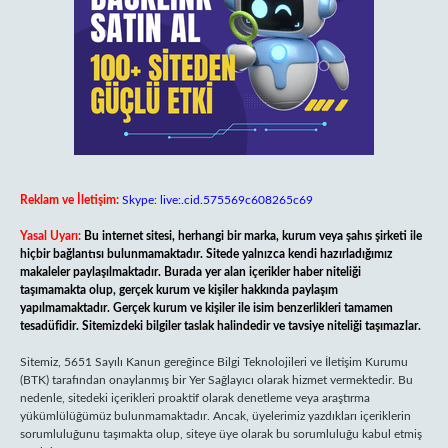
Reklam ve İletişim:
Skype: live:.cid.575569c608265c69
Yasal Uyarı:
Bu internet sitesi, herhangi bir marka, kurum veya şahıs şirketi ile
hiçbir bağlantısı bulunmamaktadır. Sitede yalnızca kendi hazırladığımız
makaleler paylaşılmaktadır. Burada yer alan içerikler haber niteliği
taşımamakta olup, gerçek kurum ve kişiler hakkında paylaşım
yapılmamaktadır. Gerçek kurum ve kişiler ile isim benzerlikleri tamamen
tesadüfidir. Sitemizdeki bilgiler taslak halindedir ve tavsiye niteliği taşımazlar.
Sitemiz, 5651 Sayılı Kanun gereğince Bilgi Teknolojileri ve İletişim Kurumu
(BTK) tarafından onaylanmış bir Yer Sağlayıcı olarak hizmet vermektedir. Bu
nedenle, sitedeki içerikleri proaktif olarak denetleme veya araştırma
yükümlülüğümüz bulunmamaktadır. Ancak, üyelerimiz yazdıkları içeriklerin
sorumluluğunu taşımakta olup, siteye üye olarak bu sorumluluğu kabul etmiş