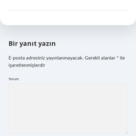
Bir yanıt yazın
E-posta adresiniz yayınlanmayacak.
Gerekli alanlar
*
ile
işaretlenmişlerdir
Yorum