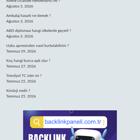
Avene cicalfate nemlendirici mi ?
Ağustos 5, 2026
Ambalaj hasarlı ne demek ?
Ağustos 3, 2026
ABD diploması hangi ülkelerde geçerli ?
Ağustos 3, 2026
Uyku apnesinden nasıl kurtulabilirim ?
Temmuz 29, 2026
Koç hangi burca aşık olur ?
Temmuz 27, 2026
Trendyol TC ister mi ?
Temmuz 25, 2026
Kiroloji nedir ?
Temmuz 25, 2026