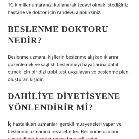
TC kimlik numaranızı kullanarak tedavi olmak istediğiniz
hastane ve doktor için randevu alabilirsiniz.
BESLENME DOKTORU
NEDIR?
Beslenme uzmanı, kişilerin beslenme alışkanlıklarını
düzenlemek ve sağlıklı beslenmeyi hayatlarına dahil
etmek için bir dizi tıbbi test uygulayan ve beslenme planı
oluşturan kişidir.
DAHILIYE DIYETISYENE
YÖNLENDIRIR MI?
İç hastalıkları uzmanları gerekli muayeneleri yapar ve
beslenme uzmanına nezaret eder. Beslenme uzmanı