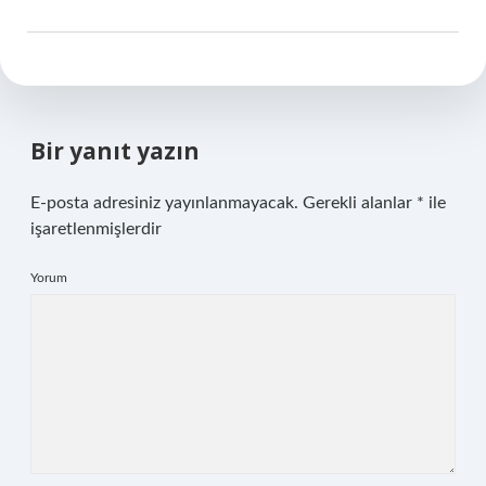
Bir yanıt yazın
E-posta adresiniz yayınlanmayacak.
Gerekli alanlar
*
ile
işaretlenmişlerdir
Yorum