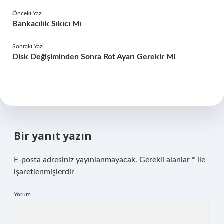
Önceki Yazı
Bankacılık Sıkıcı Mı
Sonraki Yazı
Disk Değişiminden Sonra Rot Ayarı Gerekir Mi
Bir yanıt yazın
E-posta adresiniz yayınlanmayacak.
Gerekli alanlar
*
ile
işaretlenmişlerdir
Yorum