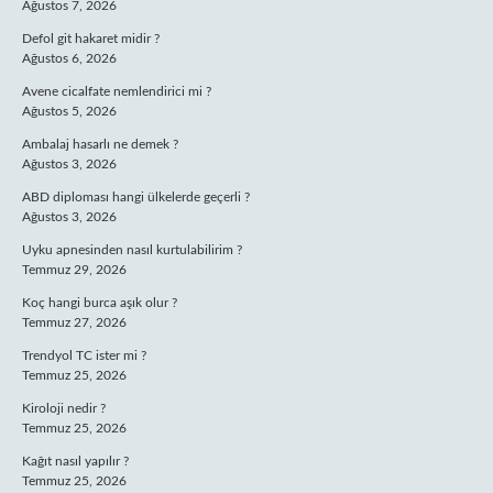
Ağustos 7, 2026
Defol git hakaret midir ?
Ağustos 6, 2026
Avene cicalfate nemlendirici mi ?
Ağustos 5, 2026
Ambalaj hasarlı ne demek ?
Ağustos 3, 2026
ABD diploması hangi ülkelerde geçerli ?
Ağustos 3, 2026
Uyku apnesinden nasıl kurtulabilirim ?
Temmuz 29, 2026
Koç hangi burca aşık olur ?
Temmuz 27, 2026
Trendyol TC ister mi ?
Temmuz 25, 2026
Kiroloji nedir ?
Temmuz 25, 2026
Kağıt nasıl yapılır ?
Temmuz 25, 2026