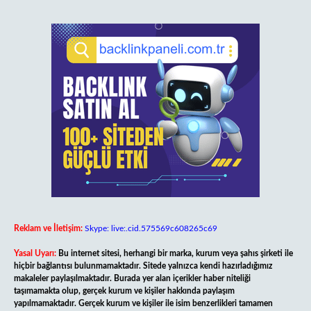
Reklam ve İletişim:
Skype: live:.cid.575569c608265c69
Yasal Uyarı:
Bu internet sitesi, herhangi bir marka, kurum veya şahıs şirketi ile
hiçbir bağlantısı bulunmamaktadır. Sitede yalnızca kendi hazırladığımız
makaleler paylaşılmaktadır. Burada yer alan içerikler haber niteliği
taşımamakta olup, gerçek kurum ve kişiler hakkında paylaşım
yapılmamaktadır. Gerçek kurum ve kişiler ile isim benzerlikleri tamamen