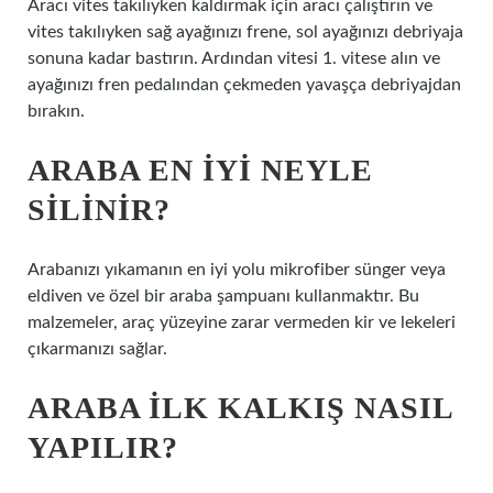
Aracı vites takılıyken kaldırmak için aracı çalıştırın ve
vites takılıyken sağ ayağınızı frene, sol ayağınızı debriyaja
sonuna kadar bastırın. Ardından vitesi 1. vitese alın ve
ayağınızı fren pedalından çekmeden yavaşça debriyajdan
bırakın.
ARABA EN IYI NEYLE
SILINIR?
Arabanızı yıkamanın en iyi yolu mikrofiber sünger veya
eldiven ve özel bir araba şampuanı kullanmaktır. Bu
malzemeler, araç yüzeyine zarar vermeden kir ve lekeleri
çıkarmanızı sağlar.
ARABA ILK KALKIŞ NASIL
YAPILIR?