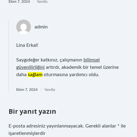
Ekim 7, 2024
Yanıtla
admin
Lina Erkal!
Saygıdeğer katkınız, çalışmanın
bilimsel
güvenilirliğini
artırdı, akademik bir temel üzerine
daha
sağlam
oturmasına yardımcı oldu.
Ekim 7, 2024
Yanıtla
Bir yanıt yazın
E-posta adresiniz yayınlanmayacak.
Gerekli alanlar
*
ile
işaretlenmişlerdir