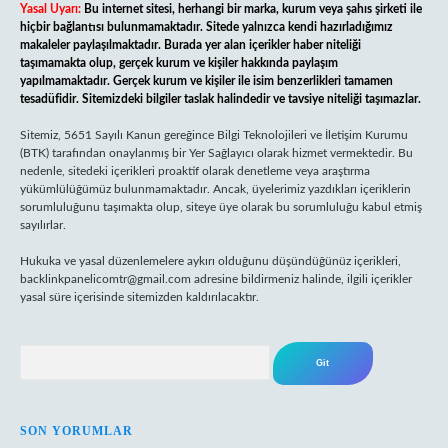
Yasal Uyarı:
Bu internet sitesi, herhangi bir marka, kurum veya şahıs şirketi ile
hiçbir bağlantısı bulunmamaktadır. Sitede yalnızca kendi hazırladığımız
makaleler paylaşılmaktadır. Burada yer alan içerikler haber niteliği
taşımamakta olup, gerçek kurum ve kişiler hakkında paylaşım
yapılmamaktadır. Gerçek kurum ve kişiler ile isim benzerlikleri tamamen
tesadüfidir. Sitemizdeki bilgiler taslak halindedir ve tavsiye niteliği taşımazlar.
Sitemiz, 5651 Sayılı Kanun gereğince Bilgi Teknolojileri ve İletişim Kurumu
(BTK) tarafından onaylanmış bir Yer Sağlayıcı olarak hizmet vermektedir. Bu
nedenle, sitedeki içerikleri proaktif olarak denetleme veya araştırma
yükümlülüğümüz bulunmamaktadır. Ancak, üyelerimiz yazdıkları içeriklerin
sorumluluğunu taşımakta olup, siteye üye olarak bu sorumluluğu kabul etmiş
sayılırlar.
Hukuka ve yasal düzenlemelere aykırı olduğunu düşündüğünüz içerikleri,
backlinkpanelicomtr@gmail.com
adresine bildirmeniz halinde, ilgili içerikler
yasal süre içerisinde sitemizden kaldırılacaktır.
Arama
SON YORUMLAR