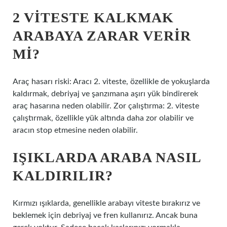
2 VITESTE KALKMAK
ARABAYA ZARAR VERIR
MI?
Araç hasarı riski: Aracı 2. viteste, özellikle de yokuşlarda
kaldırmak, debriyaj ve şanzımana aşırı yük bindirerek
araç hasarına neden olabilir. Zor çalıştırma: 2. viteste
çalıştırmak, özellikle yük altında daha zor olabilir ve
aracın stop etmesine neden olabilir.
IŞIKLARDA ARABA NASIL
KALDIRILIR?
Kırmızı ışıklarda, genellikle arabayı viteste bırakırız ve
beklemek için debriyaj ve fren kullanırız. Ancak buna