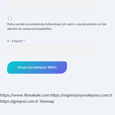
Daha sonraki yorumlarımda kullanılması için adım, e-posta adresim ve site
adresim bu tarayıcıya kaydedilsin.
9 - 5 kaçtır?
*
https://www.ilkmakale.com
https://organizasyondeposu.com.tr
https://gympol.com.tr
Sitemap