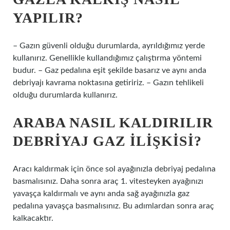
YAPILIR?
– Gazın güvenli olduğu durumlarda, ayrıldığımız yerde
kullanırız. Genellikle kullandığımız çalıştırma yöntemi
budur. – Gaz pedalına eşit şekilde basarız ve aynı anda
debriyajı kavrama noktasına getiririz. – Gazın tehlikeli
olduğu durumlarda kullanırız.
ARABA NASIL KALDIRILIR
DEBRIYAJ GAZ ILIŞKISI?
Aracı kaldırmak için önce sol ayağınızla debriyaj pedalına
basmalısınız. Daha sonra araç 1. vitesteyken ayağınızı
yavaşça kaldırmalı ve aynı anda sağ ayağınızla gaz
pedalına yavaşça basmalısınız. Bu adımlardan sonra araç
kalkacaktır.