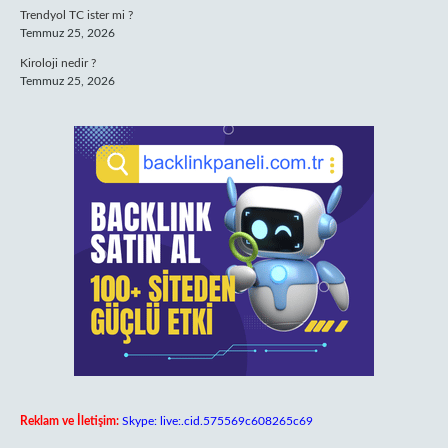
Trendyol TC ister mi ?
Temmuz 25, 2026
Kiroloji nedir ?
Temmuz 25, 2026
Reklam ve İletişim:
Skype: live:.cid.575569c608265c69