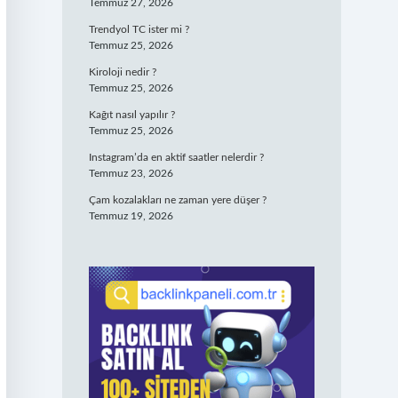
Temmuz 27, 2026
Trendyol TC ister mi ?
Temmuz 25, 2026
Kiroloji nedir ?
Temmuz 25, 2026
Kağıt nasıl yapılır ?
Temmuz 25, 2026
Instagram’da en aktif saatler nelerdir ?
Temmuz 23, 2026
Çam kozalakları ne zaman yere düşer ?
Temmuz 19, 2026