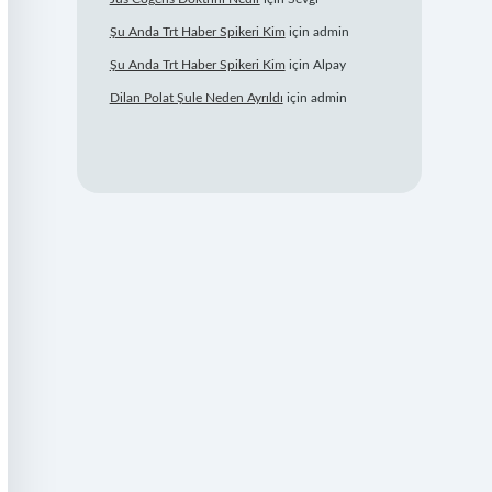
Şu Anda Trt Haber Spikeri Kim
için
admin
Şu Anda Trt Haber Spikeri Kim
için
Alpay
Dilan Polat Şule Neden Ayrıldı
için
admin