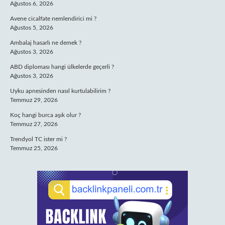
Ağustos 6, 2026
Avene cicalfate nemlendirici mi ?
Ağustos 5, 2026
Ambalaj hasarlı ne demek ?
Ağustos 3, 2026
ABD diploması hangi ülkelerde geçerli ?
Ağustos 3, 2026
Uyku apnesinden nasıl kurtulabilirim ?
Temmuz 29, 2026
Koç hangi burca aşık olur ?
Temmuz 27, 2026
Trendyol TC ister mi ?
Temmuz 25, 2026