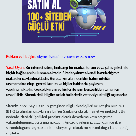
Reklam ve İletişim:
Skype: live:.cid.575569c608265c69
Yasal Uyarı:
Bu internet sitesi, herhangi bir marka, kurum veya şahıs şirketi ile
hiçbir bağlantısı bulunmamaktadır. Sitede yalnızca kendi hazırladığımız
makaleler paylaşılmaktadır. Burada yer alan içerikler haber niteliği
taşımamakta olup, gerçek kurum ve kişiler hakkında paylaşım
yapılmamaktadır. Gerçek kurum ve kişiler ile isim benzerlikleri tamamen
tesadüfidir. Sitemizdeki bilgiler taslak halindedir ve tavsiye niteliği taşımazlar.
Sitemiz, 5651 Sayılı Kanun gereğince Bilgi Teknolojileri ve İletişim Kurumu
(BTK) tarafından onaylanmış bir Yer Sağlayıcı olarak hizmet vermektedir. Bu
nedenle, sitedeki içerikleri proaktif olarak denetleme veya araştırma
yükümlülüğümüz bulunmamaktadır. Ancak, üyelerimiz yazdıkları içeriklerin
sorumluluğunu taşımakta olup, siteye üye olarak bu sorumluluğu kabul etmiş
sayılırlar.