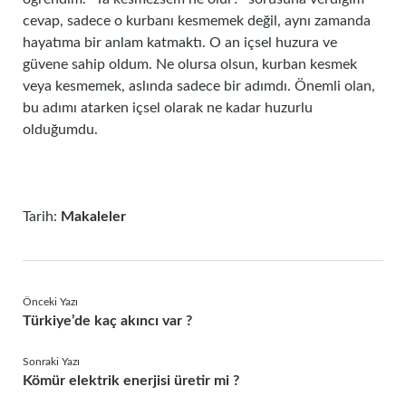
cevap, sadece o kurbanı kesmemek değil, aynı zamanda
hayatıma bir anlam katmaktı. O an içsel huzura ve
güvene sahip oldum. Ne olursa olsun, kurban kesmek
veya kesmemek, aslında sadece bir adımdı. Önemli olan,
bu adımı atarken içsel olarak ne kadar huzurlu
olduğumdu.
Tarih:
Makaleler
Önceki Yazı
Türkiye’de kaç akıncı var ?
Sonraki Yazı
Kömür elektrik enerjisi üretir mi ?