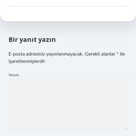
Bir yanıt yazın
E-posta adresiniz yayınlanmayacak.
Gerekli alanlar
*
ile
işaretlenmişlerdir
Yorum