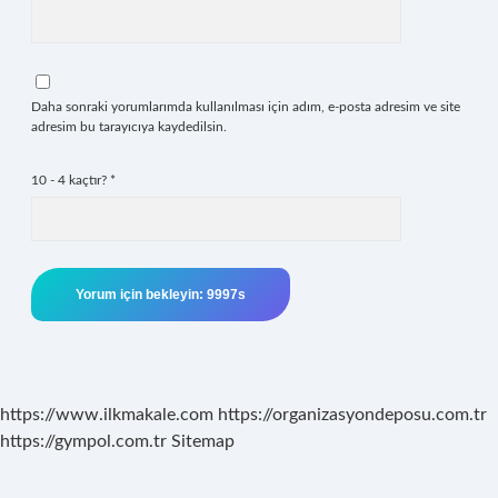
Daha sonraki yorumlarımda kullanılması için adım, e-posta adresim ve site
adresim bu tarayıcıya kaydedilsin.
10 - 4 kaçtır?
*
https://www.ilkmakale.com
https://organizasyondeposu.com.tr
https://gympol.com.tr
Sitemap