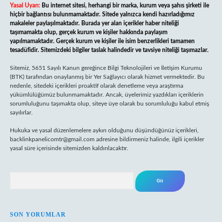
Yasal Uyarı:
Bu internet sitesi, herhangi bir marka, kurum veya şahıs şirketi ile
hiçbir bağlantısı bulunmamaktadır. Sitede yalnızca kendi hazırladığımız
makaleler paylaşılmaktadır. Burada yer alan içerikler haber niteliği
taşımamakta olup, gerçek kurum ve kişiler hakkında paylaşım
yapılmamaktadır. Gerçek kurum ve kişiler ile isim benzerlikleri tamamen
tesadüfidir. Sitemizdeki bilgiler taslak halindedir ve tavsiye niteliği taşımazlar.
Sitemiz, 5651 Sayılı Kanun gereğince Bilgi Teknolojileri ve İletişim Kurumu
(BTK) tarafından onaylanmış bir Yer Sağlayıcı olarak hizmet vermektedir. Bu
nedenle, sitedeki içerikleri proaktif olarak denetleme veya araştırma
yükümlülüğümüz bulunmamaktadır. Ancak, üyelerimiz yazdıkları içeriklerin
sorumluluğunu taşımakta olup, siteye üye olarak bu sorumluluğu kabul etmiş
sayılırlar.
Hukuka ve yasal düzenlemelere aykırı olduğunu düşündüğünüz içerikleri,
backlinkpanelicomtr@gmail.com
adresine bildirmeniz halinde, ilgili içerikler
yasal süre içerisinde sitemizden kaldırılacaktır.
Arama
SON YORUMLAR