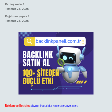
Kiroloji nedir ?
Temmuz 25, 2026
Kağıt nasıl yapılır ?
Temmuz 25, 2026
Reklam ve İletişim:
Skype: live:.cid.575569c608265c69