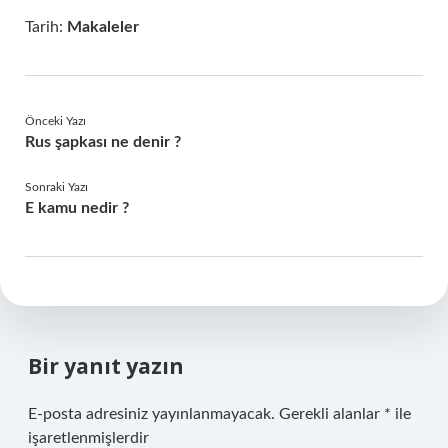
Tarih:
Makaleler
Önceki Yazı
Rus şapkası ne denir ?
Sonraki Yazı
E kamu nedir ?
Bir yanıt yazın
E-posta adresiniz yayınlanmayacak.
Gerekli alanlar
*
ile
işaretlenmişlerdir