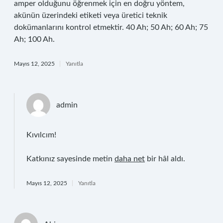
amper olduğunu öğrenmek için en doğru yöntem,
akünün üzerindeki etiketi veya üretici teknik
dokümanlarını kontrol etmektir. 40 Ah; 50 Ah; 60 Ah; 75
Ah; 100 Ah.
Mayıs 12, 2025
Yanıtla
admin
Kıvılcım!
Katkınız sayesinde metin
daha net
bir hâl aldı.
Mayıs 12, 2025
Yanıtla