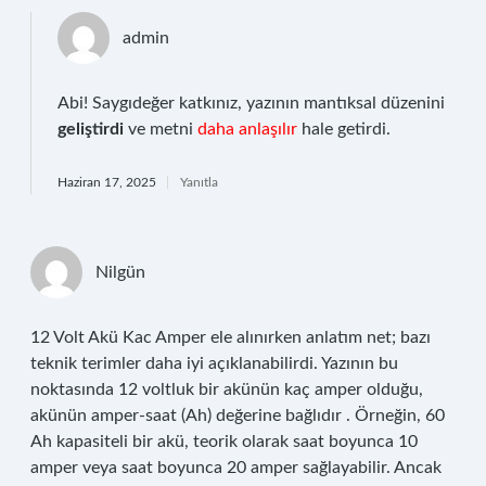
admin
Abi! Saygıdeğer katkınız, yazının mantıksal düzenini
geliştirdi
ve metni
daha anlaşılır
hale getirdi.
Haziran 17, 2025
Yanıtla
Nilgün
12 Volt Akü Kac Amper ele alınırken anlatım net; bazı
teknik terimler daha iyi açıklanabilirdi. Yazının bu
noktasında 12 voltluk bir akünün kaç amper olduğu,
akünün amper-saat (Ah) değerine bağlıdır . Örneğin, 60
Ah kapasiteli bir akü, teorik olarak saat boyunca 10
amper veya saat boyunca 20 amper sağlayabilir. Ancak