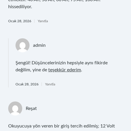
hissediliyor.
Ocak 28, 2026
Yanıtla
admin
Şengül! Düşüncelerinizin hepsiyle aynı fikirde
değilim, yine de
teşekkür ederim
.
Ocak 28, 2026
Yanıtla
Reşat
Okuyucuya yön veren bir giriş tercih edilmiş; 12 Volt