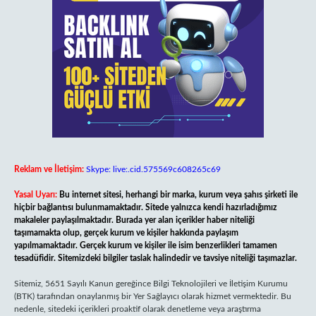
Reklam ve İletişim:
Skype: live:.cid.575569c608265c69
Yasal Uyarı:
Bu internet sitesi, herhangi bir marka, kurum veya şahıs şirketi ile
hiçbir bağlantısı bulunmamaktadır. Sitede yalnızca kendi hazırladığımız
makaleler paylaşılmaktadır. Burada yer alan içerikler haber niteliği
taşımamakta olup, gerçek kurum ve kişiler hakkında paylaşım
yapılmamaktadır. Gerçek kurum ve kişiler ile isim benzerlikleri tamamen
tesadüfidir. Sitemizdeki bilgiler taslak halindedir ve tavsiye niteliği taşımazlar.
Sitemiz, 5651 Sayılı Kanun gereğince Bilgi Teknolojileri ve İletişim Kurumu
(BTK) tarafından onaylanmış bir Yer Sağlayıcı olarak hizmet vermektedir. Bu
nedenle, sitedeki içerikleri proaktif olarak denetleme veya araştırma