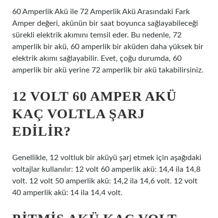
60 Amperlik Akü ile 72 Amperlik Akü Arasındaki Fark
Amper değeri, akünün bir saat boyunca sağlayabileceği
sürekli elektrik akımını temsil eder. Bu nedenle, 72
amperlik bir akü, 60 amperlik bir aküden daha yüksek bir
elektrik akımı sağlayabilir. Evet, çoğu durumda, 60
amperlik bir akü yerine 72 amperlik bir akü takabilirsiniz.
12 VOLT 60 AMPER AKÜ
KAÇ VOLTLA ŞARJ
EDILIR?
Genellikle, 12 voltluk bir aküyü şarj etmek için aşağıdaki
voltajlar kullanılır: 12 volt 60 amperlik akü: 14,4 ila 14,8
volt. 12 volt 50 amperlik akü: 14,2 ila 14,6 volt. 12 volt
40 amperlik akü: 14 ila 14,4 volt.