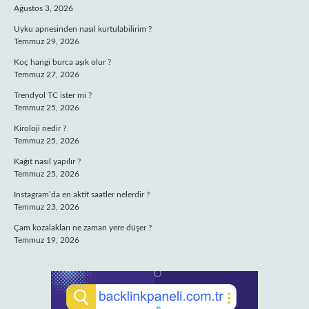
Ağustos 3, 2026
Uyku apnesinden nasıl kurtulabilirim ?
Temmuz 29, 2026
Koç hangi burca aşık olur ?
Temmuz 27, 2026
Trendyol TC ister mi ?
Temmuz 25, 2026
Kiroloji nedir ?
Temmuz 25, 2026
Kağıt nasıl yapılır ?
Temmuz 25, 2026
Instagram’da en aktif saatler nelerdir ?
Temmuz 23, 2026
Çam kozalakları ne zaman yere düşer ?
Temmuz 19, 2026