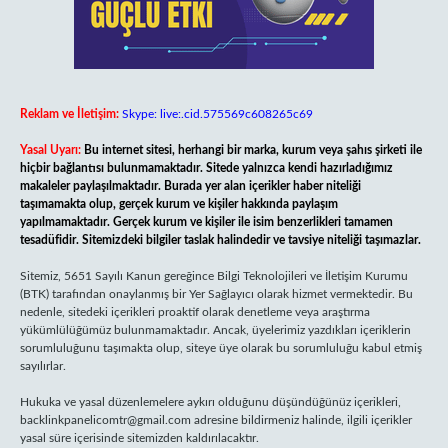
Reklam ve İletişim:
Skype: live:.cid.575569c608265c69
Yasal Uyarı:
Bu internet sitesi, herhangi bir marka, kurum veya şahıs şirketi ile
hiçbir bağlantısı bulunmamaktadır. Sitede yalnızca kendi hazırladığımız
makaleler paylaşılmaktadır. Burada yer alan içerikler haber niteliği
taşımamakta olup, gerçek kurum ve kişiler hakkında paylaşım
yapılmamaktadır. Gerçek kurum ve kişiler ile isim benzerlikleri tamamen
tesadüfidir. Sitemizdeki bilgiler taslak halindedir ve tavsiye niteliği taşımazlar.
Sitemiz, 5651 Sayılı Kanun gereğince Bilgi Teknolojileri ve İletişim Kurumu
(BTK) tarafından onaylanmış bir Yer Sağlayıcı olarak hizmet vermektedir. Bu
nedenle, sitedeki içerikleri proaktif olarak denetleme veya araştırma
yükümlülüğümüz bulunmamaktadır. Ancak, üyelerimiz yazdıkları içeriklerin
sorumluluğunu taşımakta olup, siteye üye olarak bu sorumluluğu kabul etmiş
sayılırlar.
Hukuka ve yasal düzenlemelere aykırı olduğunu düşündüğünüz içerikleri,
backlinkpanelicomtr@gmail.com
adresine bildirmeniz halinde, ilgili içerikler
yasal süre içerisinde sitemizden kaldırılacaktır.