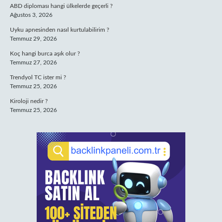
ABD diploması hangi ülkelerde geçerli ?
Ağustos 3, 2026
Uyku apnesinden nasıl kurtulabilirim ?
Temmuz 29, 2026
Koç hangi burca aşık olur ?
Temmuz 27, 2026
Trendyol TC ister mi ?
Temmuz 25, 2026
Kiroloji nedir ?
Temmuz 25, 2026