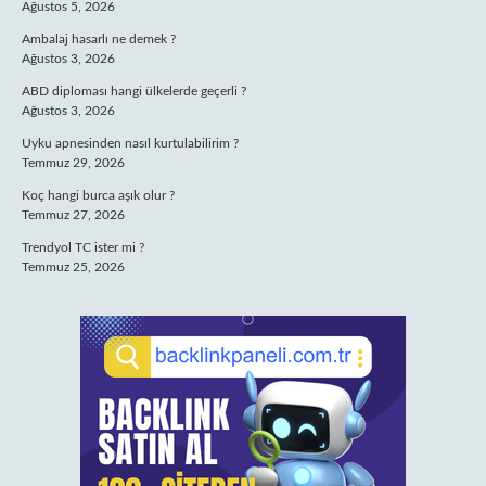
Ağustos 5, 2026
Ambalaj hasarlı ne demek ?
Ağustos 3, 2026
ABD diploması hangi ülkelerde geçerli ?
Ağustos 3, 2026
Uyku apnesinden nasıl kurtulabilirim ?
Temmuz 29, 2026
Koç hangi burca aşık olur ?
Temmuz 27, 2026
Trendyol TC ister mi ?
Temmuz 25, 2026