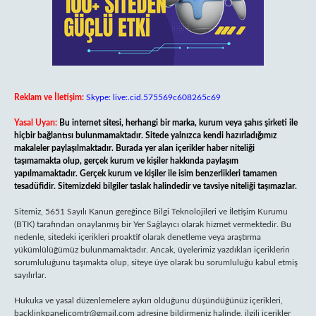
Reklam ve İletişim:
Skype: live:.cid.575569c608265c69
Yasal Uyarı:
Bu internet sitesi, herhangi bir marka, kurum veya şahıs şirketi ile
hiçbir bağlantısı bulunmamaktadır. Sitede yalnızca kendi hazırladığımız
makaleler paylaşılmaktadır. Burada yer alan içerikler haber niteliği
taşımamakta olup, gerçek kurum ve kişiler hakkında paylaşım
yapılmamaktadır. Gerçek kurum ve kişiler ile isim benzerlikleri tamamen
tesadüfidir. Sitemizdeki bilgiler taslak halindedir ve tavsiye niteliği taşımazlar.
Sitemiz, 5651 Sayılı Kanun gereğince Bilgi Teknolojileri ve İletişim Kurumu
(BTK) tarafından onaylanmış bir Yer Sağlayıcı olarak hizmet vermektedir. Bu
nedenle, sitedeki içerikleri proaktif olarak denetleme veya araştırma
yükümlülüğümüz bulunmamaktadır. Ancak, üyelerimiz yazdıkları içeriklerin
sorumluluğunu taşımakta olup, siteye üye olarak bu sorumluluğu kabul etmiş
sayılırlar.
Hukuka ve yasal düzenlemelere aykırı olduğunu düşündüğünüz içerikleri,
backlinkpanelicomtr@gmail.com
adresine bildirmeniz halinde, ilgili içerikler