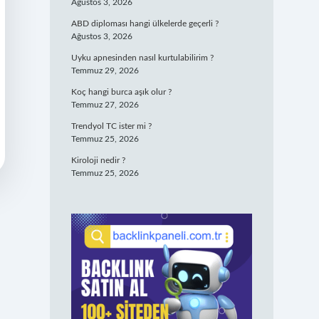
Ağustos 3, 2026
ABD diploması hangi ülkelerde geçerli ?
Ağustos 3, 2026
Uyku apnesinden nasıl kurtulabilirim ?
Temmuz 29, 2026
Koç hangi burca aşık olur ?
Temmuz 27, 2026
Trendyol TC ister mi ?
Temmuz 25, 2026
Kiroloji nedir ?
Temmuz 25, 2026