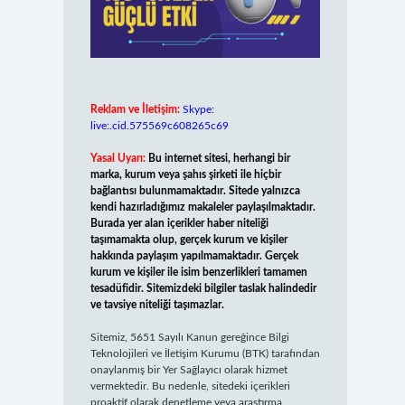
Reklam ve İletişim:
Skype:
live:.cid.575569c608265c69
Yasal Uyarı:
Bu internet sitesi, herhangi bir
marka, kurum veya şahıs şirketi ile hiçbir
bağlantısı bulunmamaktadır. Sitede yalnızca
kendi hazırladığımız makaleler paylaşılmaktadır.
Burada yer alan içerikler haber niteliği
taşımamakta olup, gerçek kurum ve kişiler
hakkında paylaşım yapılmamaktadır. Gerçek
kurum ve kişiler ile isim benzerlikleri tamamen
tesadüfidir. Sitemizdeki bilgiler taslak halindedir
ve tavsiye niteliği taşımazlar.
Sitemiz, 5651 Sayılı Kanun gereğince Bilgi
Teknolojileri ve İletişim Kurumu (BTK) tarafından
onaylanmış bir Yer Sağlayıcı olarak hizmet
vermektedir. Bu nedenle, sitedeki içerikleri
proaktif olarak denetleme veya araştırma