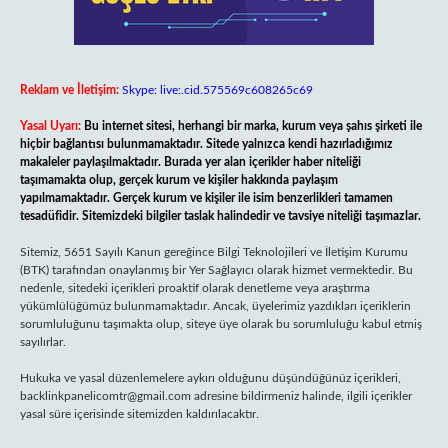
Reklam ve İletişim:
Skype: live:.cid.575569c608265c69
Yasal Uyarı:
Bu internet sitesi, herhangi bir marka, kurum veya şahıs şirketi ile
hiçbir bağlantısı bulunmamaktadır. Sitede yalnızca kendi hazırladığımız
makaleler paylaşılmaktadır. Burada yer alan içerikler haber niteliği
taşımamakta olup, gerçek kurum ve kişiler hakkında paylaşım
yapılmamaktadır. Gerçek kurum ve kişiler ile isim benzerlikleri tamamen
tesadüfidir. Sitemizdeki bilgiler taslak halindedir ve tavsiye niteliği taşımazlar.
Sitemiz, 5651 Sayılı Kanun gereğince Bilgi Teknolojileri ve İletişim Kurumu
(BTK) tarafından onaylanmış bir Yer Sağlayıcı olarak hizmet vermektedir. Bu
nedenle, sitedeki içerikleri proaktif olarak denetleme veya araştırma
yükümlülüğümüz bulunmamaktadır. Ancak, üyelerimiz yazdıkları içeriklerin
sorumluluğunu taşımakta olup, siteye üye olarak bu sorumluluğu kabul etmiş
sayılırlar.
Hukuka ve yasal düzenlemelere aykırı olduğunu düşündüğünüz içerikleri,
backlinkpanelicomtr@gmail.com
adresine bildirmeniz halinde, ilgili içerikler
yasal süre içerisinde sitemizden kaldırılacaktır.