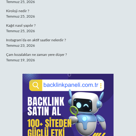
Temmuz 25, 2026
Kiroloji nedir ?
Temmuz 25, 2026
Kağıt nasıl yapılır ?
Temmuz 25, 2026
Instagram’da en aktif saatler nelerdir ?
Temmuz 23, 2026
Çam kozalakları ne zaman yere düşer ?
Temmuz 19, 2026