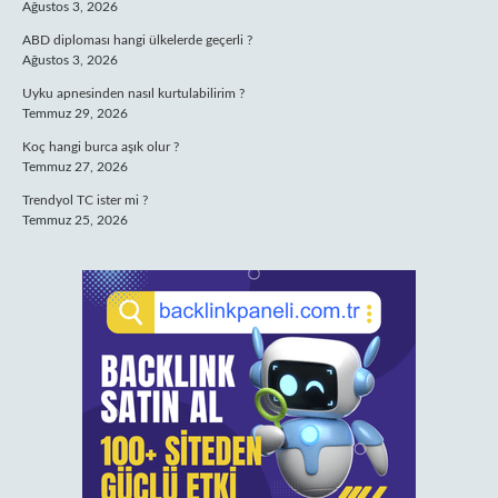
Ağustos 3, 2026
ABD diploması hangi ülkelerde geçerli ?
Ağustos 3, 2026
Uyku apnesinden nasıl kurtulabilirim ?
Temmuz 29, 2026
Koç hangi burca aşık olur ?
Temmuz 27, 2026
Trendyol TC ister mi ?
Temmuz 25, 2026