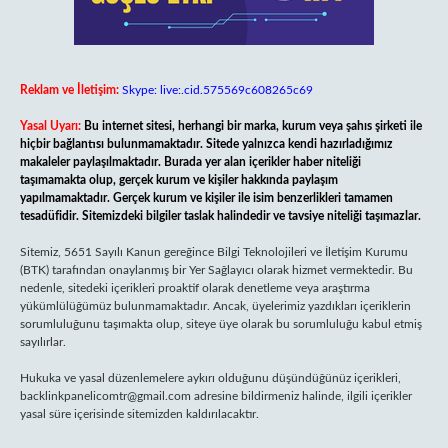
Reklam ve İletişim:
Skype: live:.cid.575569c608265c69
Yasal Uyarı:
Bu internet sitesi, herhangi bir marka, kurum veya şahıs şirketi ile
hiçbir bağlantısı bulunmamaktadır. Sitede yalnızca kendi hazırladığımız
makaleler paylaşılmaktadır. Burada yer alan içerikler haber niteliği
taşımamakta olup, gerçek kurum ve kişiler hakkında paylaşım
yapılmamaktadır. Gerçek kurum ve kişiler ile isim benzerlikleri tamamen
tesadüfidir. Sitemizdeki bilgiler taslak halindedir ve tavsiye niteliği taşımazlar.
Sitemiz, 5651 Sayılı Kanun gereğince Bilgi Teknolojileri ve İletişim Kurumu
(BTK) tarafından onaylanmış bir Yer Sağlayıcı olarak hizmet vermektedir. Bu
nedenle, sitedeki içerikleri proaktif olarak denetleme veya araştırma
yükümlülüğümüz bulunmamaktadır. Ancak, üyelerimiz yazdıkları içeriklerin
sorumluluğunu taşımakta olup, siteye üye olarak bu sorumluluğu kabul etmiş
sayılırlar.
Hukuka ve yasal düzenlemelere aykırı olduğunu düşündüğünüz içerikleri,
backlinkpanelicomtr@gmail.com
adresine bildirmeniz halinde, ilgili içerikler
yasal süre içerisinde sitemizden kaldırılacaktır.