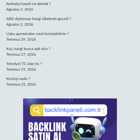
Ambalaj hasarlı ne demek ?
Ağustos 3, 2026
ABD diploması hangi ülkelerde geçerli ?
Ağustos 3, 2026
Uyku apnesinden nasıl kurtulabilirim ?
Temmuz 29, 2026
Koç hangi burca aşık olur ?
Temmuz 27, 2026
Trendyol TC ister mi ?
Temmuz 25, 2026
Kiroloji nedir ?
Temmuz 25, 2026