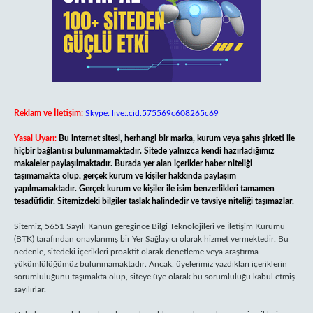
Reklam ve İletişim:
Skype: live:.cid.575569c608265c69
Yasal Uyarı:
Bu internet sitesi, herhangi bir marka, kurum veya şahıs şirketi ile
hiçbir bağlantısı bulunmamaktadır. Sitede yalnızca kendi hazırladığımız
makaleler paylaşılmaktadır. Burada yer alan içerikler haber niteliği
taşımamakta olup, gerçek kurum ve kişiler hakkında paylaşım
yapılmamaktadır. Gerçek kurum ve kişiler ile isim benzerlikleri tamamen
tesadüfidir. Sitemizdeki bilgiler taslak halindedir ve tavsiye niteliği taşımazlar.
Sitemiz, 5651 Sayılı Kanun gereğince Bilgi Teknolojileri ve İletişim Kurumu
(BTK) tarafından onaylanmış bir Yer Sağlayıcı olarak hizmet vermektedir. Bu
nedenle, sitedeki içerikleri proaktif olarak denetleme veya araştırma
yükümlülüğümüz bulunmamaktadır. Ancak, üyelerimiz yazdıkları içeriklerin
sorumluluğunu taşımakta olup, siteye üye olarak bu sorumluluğu kabul etmiş
sayılırlar.