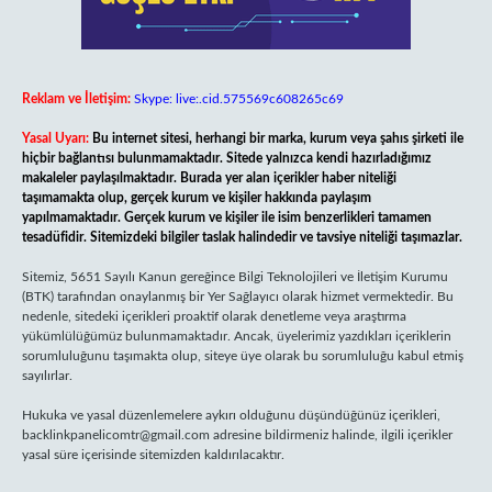
Reklam ve İletişim:
Skype: live:.cid.575569c608265c69
Yasal Uyarı:
Bu internet sitesi, herhangi bir marka, kurum veya şahıs şirketi ile
hiçbir bağlantısı bulunmamaktadır. Sitede yalnızca kendi hazırladığımız
makaleler paylaşılmaktadır. Burada yer alan içerikler haber niteliği
taşımamakta olup, gerçek kurum ve kişiler hakkında paylaşım
yapılmamaktadır. Gerçek kurum ve kişiler ile isim benzerlikleri tamamen
tesadüfidir. Sitemizdeki bilgiler taslak halindedir ve tavsiye niteliği taşımazlar.
Sitemiz, 5651 Sayılı Kanun gereğince Bilgi Teknolojileri ve İletişim Kurumu
(BTK) tarafından onaylanmış bir Yer Sağlayıcı olarak hizmet vermektedir. Bu
nedenle, sitedeki içerikleri proaktif olarak denetleme veya araştırma
yükümlülüğümüz bulunmamaktadır. Ancak, üyelerimiz yazdıkları içeriklerin
sorumluluğunu taşımakta olup, siteye üye olarak bu sorumluluğu kabul etmiş
sayılırlar.
Hukuka ve yasal düzenlemelere aykırı olduğunu düşündüğünüz içerikleri,
backlinkpanelicomtr@gmail.com
adresine bildirmeniz halinde, ilgili içerikler
yasal süre içerisinde sitemizden kaldırılacaktır.