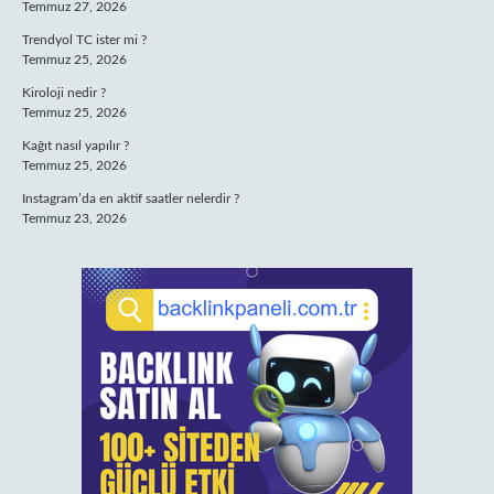
Temmuz 27, 2026
Trendyol TC ister mi ?
Temmuz 25, 2026
Kiroloji nedir ?
Temmuz 25, 2026
Kağıt nasıl yapılır ?
Temmuz 25, 2026
Instagram’da en aktif saatler nelerdir ?
Temmuz 23, 2026