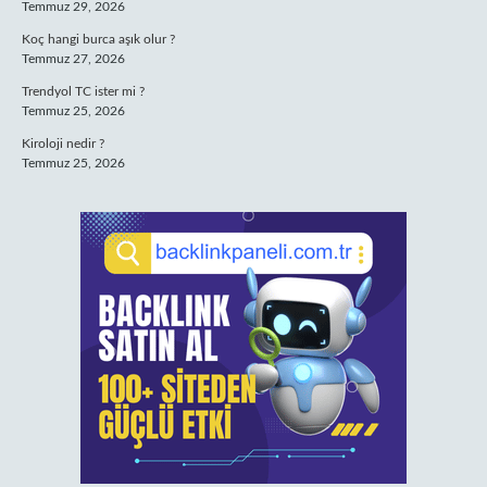
Temmuz 29, 2026
Koç hangi burca aşık olur ?
Temmuz 27, 2026
Trendyol TC ister mi ?
Temmuz 25, 2026
Kiroloji nedir ?
Temmuz 25, 2026