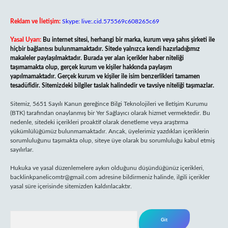
Reklam ve İletişim:
Skype: live:.cid.575569c608265c69
Yasal Uyarı:
Bu internet sitesi, herhangi bir marka, kurum veya şahıs şirketi ile
hiçbir bağlantısı bulunmamaktadır. Sitede yalnızca kendi hazırladığımız
makaleler paylaşılmaktadır. Burada yer alan içerikler haber niteliği
taşımamakta olup, gerçek kurum ve kişiler hakkında paylaşım
yapılmamaktadır. Gerçek kurum ve kişiler ile isim benzerlikleri tamamen
tesadüfidir. Sitemizdeki bilgiler taslak halindedir ve tavsiye niteliği taşımazlar.
Sitemiz, 5651 Sayılı Kanun gereğince Bilgi Teknolojileri ve İletişim Kurumu
(BTK) tarafından onaylanmış bir Yer Sağlayıcı olarak hizmet vermektedir. Bu
nedenle, sitedeki içerikleri proaktif olarak denetleme veya araştırma
yükümlülüğümüz bulunmamaktadır. Ancak, üyelerimiz yazdıkları içeriklerin
sorumluluğunu taşımakta olup, siteye üye olarak bu sorumluluğu kabul etmiş
sayılırlar.
Hukuka ve yasal düzenlemelere aykırı olduğunu düşündüğünüz içerikleri,
backlinkpanelicomtr@gmail.com
adresine bildirmeniz halinde, ilgili içerikler
yasal süre içerisinde sitemizden kaldırılacaktır.
Arama