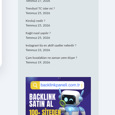
Temmuz 27, 2026
Trendyol TC ister mi ?
Temmuz 25, 2026
Kiroloji nedir ?
Temmuz 25, 2026
Kağıt nasıl yapılır ?
Temmuz 25, 2026
Instagram’da en aktif saatler nelerdir ?
Temmuz 23, 2026
Çam kozalakları ne zaman yere düşer ?
Temmuz 19, 2026