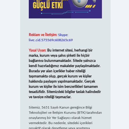
Reklam ve İletişim:
Skype:
live:.cid.575569c608265c69
Yasal Uyarı:
Bu internet sitesi, herhangi bir
marka, kurum veya şahıs şirketi ile hiçbir
bağlantısı bulunmamaktadır. Sitede yalnızca
kendi hazırladığımız makaleler paylaşılmaktadır.
Burada yer alan içerikler haber niteliği
taşımamakta olup, gerçek kurum ve kişiler
hakkında paylaşım yapılmamaktadır. Gerçek
kurum ve kişiler ile isim benzerlikleri tamamen
tesadüfidir. Sitemizdeki bilgiler taslak halindedir
ve tavsiye niteliği taşımazlar.
Sitemiz, 5651 Sayılı Kanun gereğince Bilgi
Teknolojileri ve İletişim Kurumu (BTK) tarafından
onaylanmış bir Yer Sağlayıcı olarak hizmet
vermektedir. Bu nedenle, sitedeki içerikleri
proaktif olarak denetleme veya araştırma