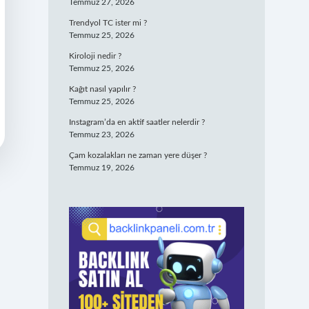
Temmuz 27, 2026
Trendyol TC ister mi ?
Temmuz 25, 2026
Kiroloji nedir ?
Temmuz 25, 2026
Kağıt nasıl yapılır ?
Temmuz 25, 2026
Instagram’da en aktif saatler nelerdir ?
Temmuz 23, 2026
Çam kozalakları ne zaman yere düşer ?
Temmuz 19, 2026