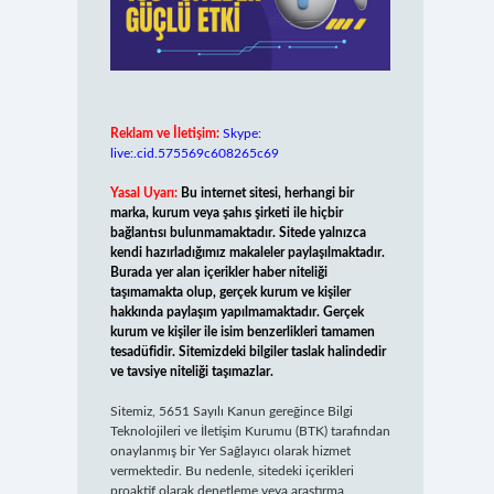
Reklam ve İletişim:
Skype:
live:.cid.575569c608265c69
Yasal Uyarı:
Bu internet sitesi, herhangi bir
marka, kurum veya şahıs şirketi ile hiçbir
bağlantısı bulunmamaktadır. Sitede yalnızca
kendi hazırladığımız makaleler paylaşılmaktadır.
Burada yer alan içerikler haber niteliği
taşımamakta olup, gerçek kurum ve kişiler
hakkında paylaşım yapılmamaktadır. Gerçek
kurum ve kişiler ile isim benzerlikleri tamamen
tesadüfidir. Sitemizdeki bilgiler taslak halindedir
ve tavsiye niteliği taşımazlar.
Sitemiz, 5651 Sayılı Kanun gereğince Bilgi
Teknolojileri ve İletişim Kurumu (BTK) tarafından
onaylanmış bir Yer Sağlayıcı olarak hizmet
vermektedir. Bu nedenle, sitedeki içerikleri
proaktif olarak denetleme veya araştırma