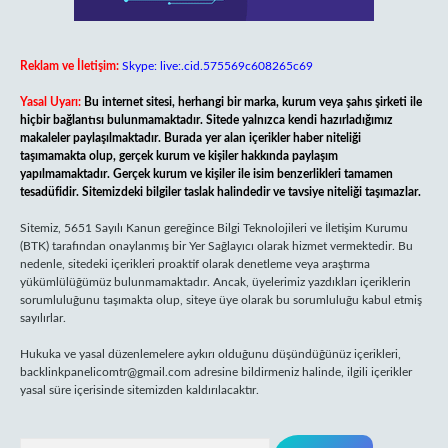
Reklam ve İletişim:
Skype: live:.cid.575569c608265c69
Yasal Uyarı:
Bu internet sitesi, herhangi bir marka, kurum veya şahıs şirketi ile
hiçbir bağlantısı bulunmamaktadır. Sitede yalnızca kendi hazırladığımız
makaleler paylaşılmaktadır. Burada yer alan içerikler haber niteliği
taşımamakta olup, gerçek kurum ve kişiler hakkında paylaşım
yapılmamaktadır. Gerçek kurum ve kişiler ile isim benzerlikleri tamamen
tesadüfidir. Sitemizdeki bilgiler taslak halindedir ve tavsiye niteliği taşımazlar.
Sitemiz, 5651 Sayılı Kanun gereğince Bilgi Teknolojileri ve İletişim Kurumu
(BTK) tarafından onaylanmış bir Yer Sağlayıcı olarak hizmet vermektedir. Bu
nedenle, sitedeki içerikleri proaktif olarak denetleme veya araştırma
yükümlülüğümüz bulunmamaktadır. Ancak, üyelerimiz yazdıkları içeriklerin
sorumluluğunu taşımakta olup, siteye üye olarak bu sorumluluğu kabul etmiş
sayılırlar.
Hukuka ve yasal düzenlemelere aykırı olduğunu düşündüğünüz içerikleri,
backlinkpanelicomtr@gmail.com
adresine bildirmeniz halinde, ilgili içerikler
yasal süre içerisinde sitemizden kaldırılacaktır.
Arama