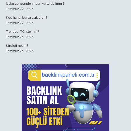
Uyku apnesinden nasıl kurtulabilirim ?
Temmuz 29, 2026
Koç hangi burca aşık olur ?
Temmuz 27, 2026
Trendyol TC ister mi ?
Temmuz 25, 2026
Kiroloji nedir ?
Temmuz 25, 2026